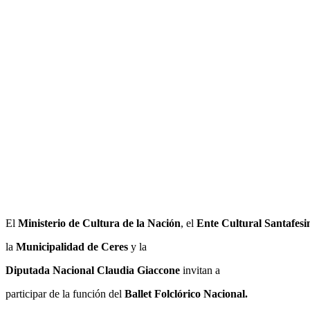
El
Ministerio de Cultura de la Nación
, el
Ente Cultural Santafesi
la
Municipalidad de Ceres
y la
Diputada Nacional Claudia Giaccone
invitan a
participar de la función del
Ballet Folclórico Nacional.