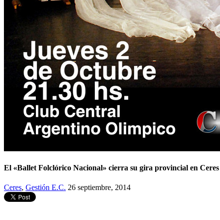
El «Ballet Folclórico Nacional» cierra su gira provincial en Ceres
Ceres
,
Gestión E.C.
26 septiembre, 2014