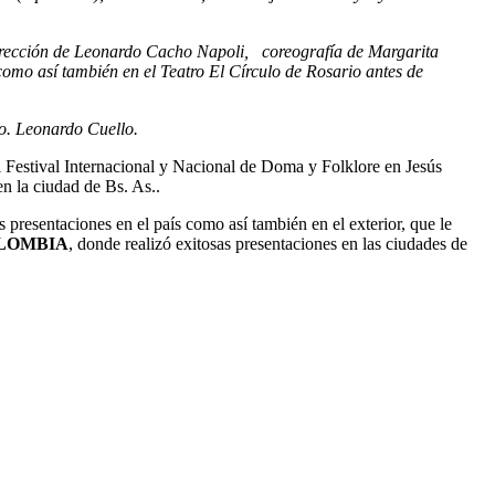
dirección de Leonardo Cacho Napoli, coreografía de Margarita
omo así también en el Teatro El Círculo de Rosario antes de
o. Leonardo Cuello.
 Festival Internacional y Nacional de Doma y Folklore en Jesús
n la ciudad de Bs. As..
s presentaciones en el país como así también en el exterior, que le
LOMBIA
, donde realizó exitosas presentaciones en las ciudades de