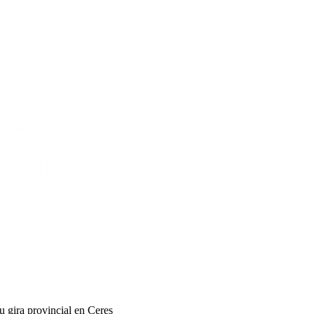
u gira provincial en Ceres