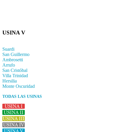
USINA V
Suardi
San Guillermo
Ambrosetti
Arrufo
San Cristóbal
Villa Trinidad
Hersilia
Monte Oscuridad
TODAS LAS USINAS