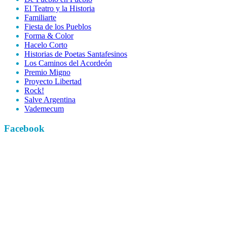
El Teatro y la Historia
Familiarte
Fiesta de los Pueblos
Forma & Color
Hacelo Corto
Historias de Poetas Santafesinos
Los Caminos del Acordeón
Premio Migno
Proyecto Libertad
Rock!
Salve Argentina
Vademecum
Facebook