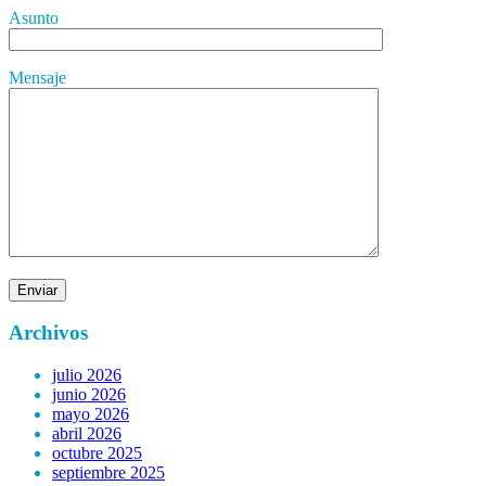
Asunto
Mensaje
Archivos
julio 2026
junio 2026
mayo 2026
abril 2026
octubre 2025
septiembre 2025