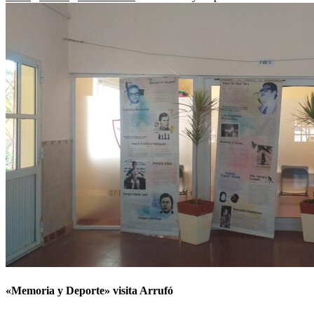
«Memoria y Deporte» visita Arrufó