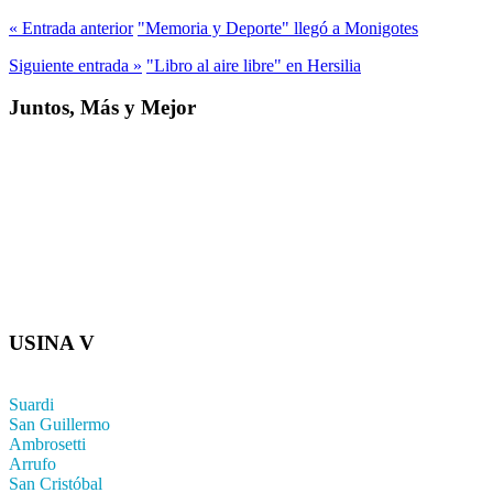
« Entrada anterior
"Memoria y Deporte" llegó a Monigotes
Siguiente entrada »
"Libro al aire libre" en Hersilia
Juntos, Más y Mejor
USINA V
Suardi
San Guillermo
Ambrosetti
Arrufo
San Cristóbal