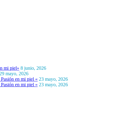
n mi piel»
8 junio, 2026
29 mayo, 2026
Pasión en mi piel «
23 mayo, 2026
Pasión en mi piel «
23 mayo, 2026