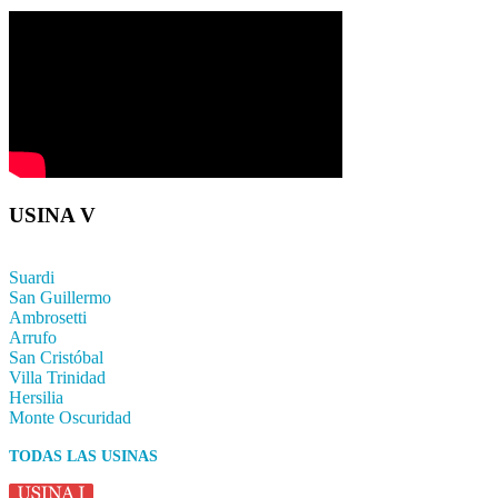
USINA V
Suardi
San Guillermo
Ambrosetti
Arrufo
San Cristóbal
Villa Trinidad
Hersilia
Monte Oscuridad
TODAS LAS USINAS