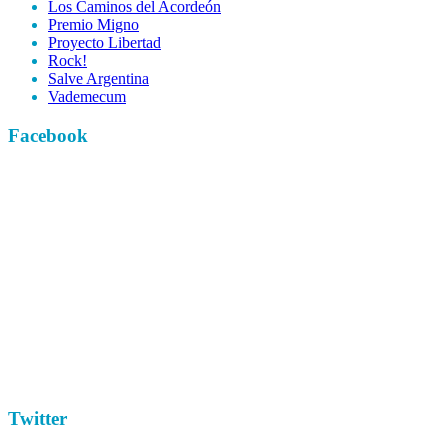
Los Caminos del Acordeón
Premio Migno
Proyecto Libertad
Rock!
Salve Argentina
Vademecum
Facebook
Twitter