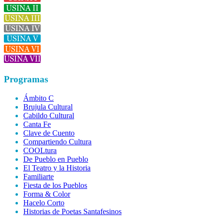
Programas
Ámbito C
Brujula Cultural
Cabildo Cultural
Canta Fe
Clave de Cuento
Compartiendo Cultura
COOLtura
De Pueblo en Pueblo
El Teatro y la Historia
Familiarte
Fiesta de los Pueblos
Forma & Color
Hacelo Corto
Historias de Poetas Santafesinos