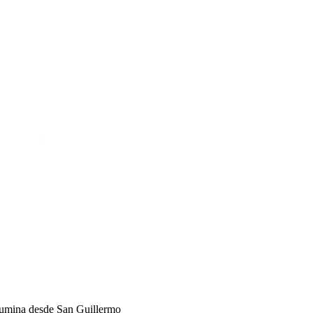
lumina desde San Guillermo