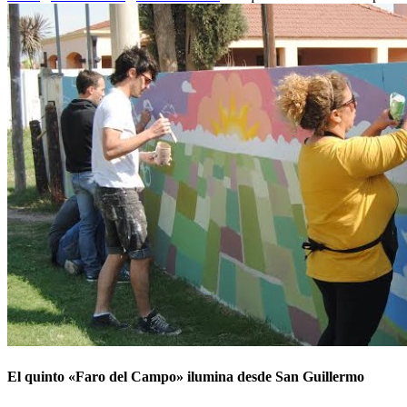
El quinto «Faro del Campo» ilumina desde San Guillermo