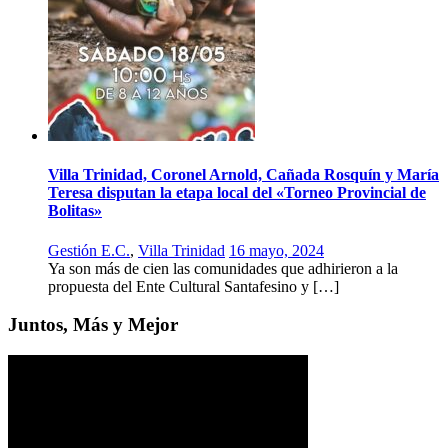
Villa Trinidad, Coronel Arnold, Cañada Rosquín y María
Teresa disputan la etapa local del «Torneo Provincial de
Bolitas»
Gestión E.C.
,
Villa Trinidad
16 mayo, 2024
Ya son más de cien las comunidades que adhirieron a la
propuesta del Ente Cultural Santafesino y […]
Juntos, Más y Mejor