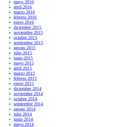
mayo 2016
abril 2016
marzo 2016
febrero 2016
enero 2016
diciembre 2015
noviembre 2015
octubre 2015
septiembre 2015
agosto 2015
julio 2015
junio 2015
mayo 2015
abril 2015
marzo 2015
febrero 2015
enero 2015
diciembre 2014
noviembre 2014
octubre 2014
septiembre 2014
agosto 2014
julio 2014
junio 2014
mayo 2014