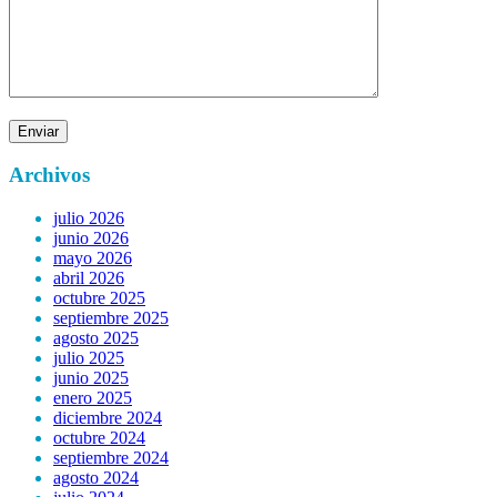
Archivos
julio 2026
junio 2026
mayo 2026
abril 2026
octubre 2025
septiembre 2025
agosto 2025
julio 2025
junio 2025
enero 2025
diciembre 2024
octubre 2024
septiembre 2024
agosto 2024