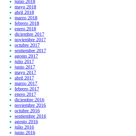
junio 2018
mayo 2018
abril 2018
marzo 2018
febrero 2018
enero 2018
diciembre 2017
noviembre 2017
octubre 2017
septiembre 2017
agosto 2017
julio 2017
junio 2017
mayo 2017
abril 2017
marzo 2017
febrero 2017
enero 2017
diciembre 2016
noviembre 2016
octubre 2016
septiembre 2016
agosto 2016
julio 2016
junio 2016