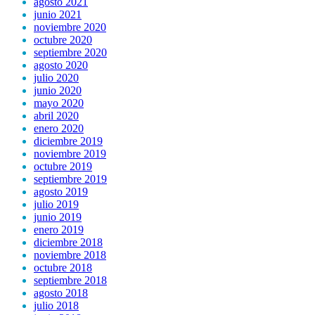
agosto 2021
junio 2021
noviembre 2020
octubre 2020
septiembre 2020
agosto 2020
julio 2020
junio 2020
mayo 2020
abril 2020
enero 2020
diciembre 2019
noviembre 2019
octubre 2019
septiembre 2019
agosto 2019
julio 2019
junio 2019
enero 2019
diciembre 2018
noviembre 2018
octubre 2018
septiembre 2018
agosto 2018
julio 2018