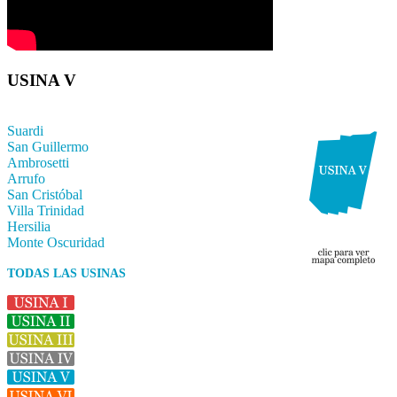
USINA V
Suardi
San Guillermo
Ambrosetti
Arrufo
San Cristóbal
Villa Trinidad
Hersilia
Monte Oscuridad
TODAS LAS USINAS