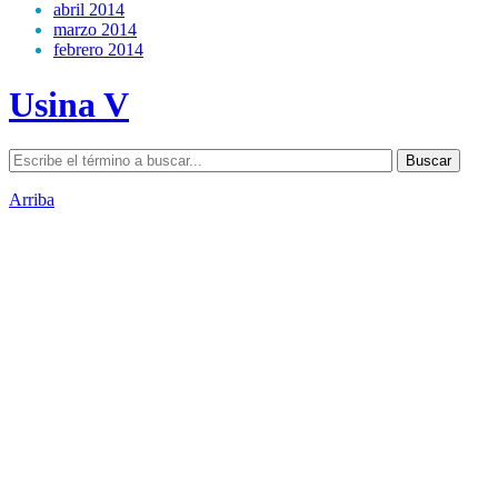
abril 2014
marzo 2014
febrero 2014
Usina V
Arriba