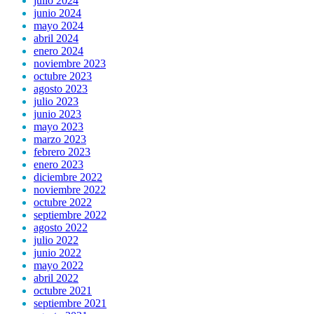
julio 2024
junio 2024
mayo 2024
abril 2024
enero 2024
noviembre 2023
octubre 2023
agosto 2023
julio 2023
junio 2023
mayo 2023
marzo 2023
febrero 2023
enero 2023
diciembre 2022
noviembre 2022
octubre 2022
septiembre 2022
agosto 2022
julio 2022
junio 2022
mayo 2022
abril 2022
octubre 2021
septiembre 2021