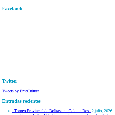
Facebook
Twitter
Tweets by EnteCultura
Entradas recientes
«Torneo Provincial de Bolitas» en Colonia Rosa
2 julio, 2026