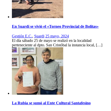
En Suardi se vivió el «Torneo Provincial de Bolitas»
Gestión E.C.
,
Suardi
25 mayo, 2024
El día sábado 25 de mayo se realizó en la localidad
perteneciente al dpto. San Cristóbal la instancia local, […]
La Rubia se sumó al Ente Cultural Santafesino