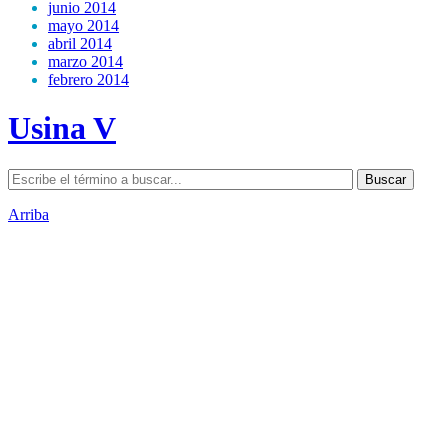
junio 2014
mayo 2014
abril 2014
marzo 2014
febrero 2014
Usina V
Arriba