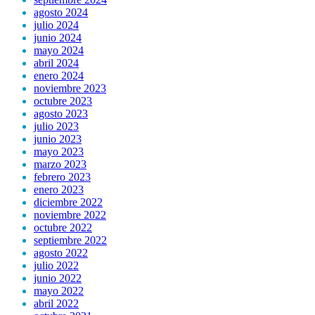
agosto 2024
julio 2024
junio 2024
mayo 2024
abril 2024
enero 2024
noviembre 2023
octubre 2023
agosto 2023
julio 2023
junio 2023
mayo 2023
marzo 2023
febrero 2023
enero 2023
diciembre 2022
noviembre 2022
octubre 2022
septiembre 2022
agosto 2022
julio 2022
junio 2022
mayo 2022
abril 2022