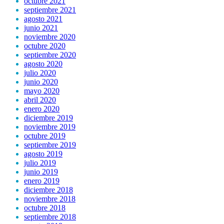
octubre 2021
septiembre 2021
agosto 2021
junio 2021
noviembre 2020
octubre 2020
septiembre 2020
agosto 2020
julio 2020
junio 2020
mayo 2020
abril 2020
enero 2020
diciembre 2019
noviembre 2019
octubre 2019
septiembre 2019
agosto 2019
julio 2019
junio 2019
enero 2019
diciembre 2018
noviembre 2018
octubre 2018
septiembre 2018