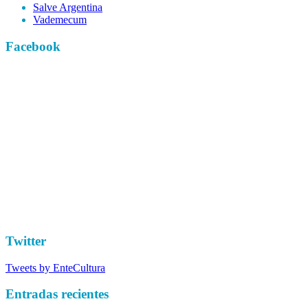
Salve Argentina
Vademecum
Facebook
Twitter
Tweets by EnteCultura
Entradas recientes