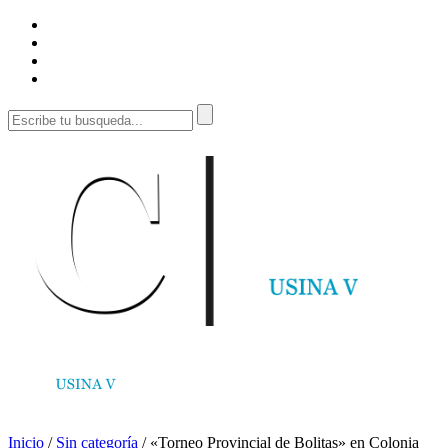
Inicio
/
Sin categoría
/
«Torneo Provincial de Bolitas» en Colonia