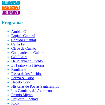
Programas
Ámbito C
Brujula Cultural
Cabildo Cultural
Canta Fe
Clave de Cuento
Compartiendo Cultura
COOLtura
De Pueblo en Pueblo
El Teatro y la Historia
Familiarte
Fiesta de los Pueblos
Forma & Color
Hacelo Corto
Historias de Poetas Santafesinos
Los Caminos del Acordeón
Premio Migno
Proyecto Libertad
Rock!