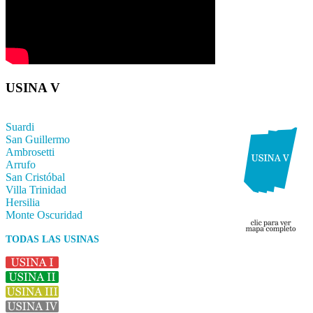
USINA V
Suardi
San Guillermo
Ambrosetti
Arrufo
San Cristóbal
Villa Trinidad
Hersilia
Monte Oscuridad
TODAS LAS USINAS