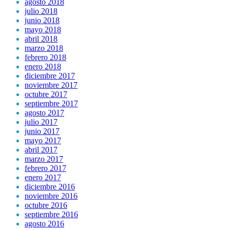
agosto 2018
julio 2018
junio 2018
mayo 2018
abril 2018
marzo 2018
febrero 2018
enero 2018
diciembre 2017
noviembre 2017
octubre 2017
septiembre 2017
agosto 2017
julio 2017
junio 2017
mayo 2017
abril 2017
marzo 2017
febrero 2017
enero 2017
diciembre 2016
noviembre 2016
octubre 2016
septiembre 2016
agosto 2016