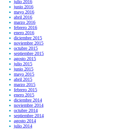
julio 2016
junio 2016
mayo 2016
abril 2016
marzo 2016
febrero 2016
enero 2016
diciembre 2015
noviembre 2015
octubre 2015
septiembre 2015
agosto 2015
julio 2015
junio 2015
mayo 2015
abril 2015
marzo 2015
febrero 2015
enero 2015
diciembre 2014
noviembre 2014
octubre 2014
septiembre 2014
agosto 2014
julio 2014