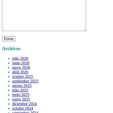
Archivos
julio 2026
junio 2026
mayo 2026
abril 2026
octubre 2025
septiembre 2025
agosto 2025
julio 2025
junio 2025
enero 2025
diciembre 2024
octubre 2024
septiembre 2024