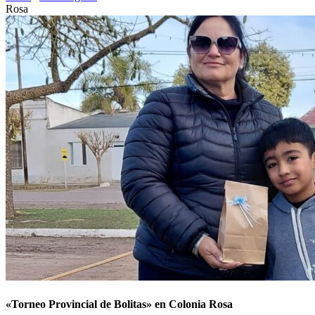
Rosa
«Torneo Provincial de Bolitas» en Colonia Rosa