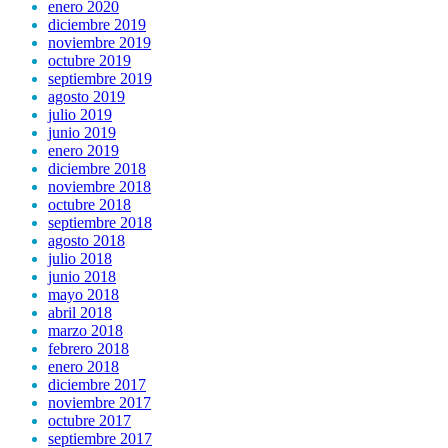
enero 2020
diciembre 2019
noviembre 2019
octubre 2019
septiembre 2019
agosto 2019
julio 2019
junio 2019
enero 2019
diciembre 2018
noviembre 2018
octubre 2018
septiembre 2018
agosto 2018
julio 2018
junio 2018
mayo 2018
abril 2018
marzo 2018
febrero 2018
enero 2018
diciembre 2017
noviembre 2017
octubre 2017
septiembre 2017