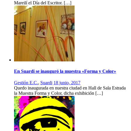
Mareilí el Día del Escritor. […]
En Suardi se inauguró la muestra «Forma y Color»
Gestión E.C.
,
Suardi
18 junio, 2017
Quedo inaugurada en nuestra ciudad en Hall de Sala Estrada
la Muestra Forma y Color, dicha exhibición […]