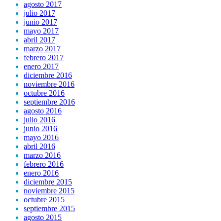
agosto 2017
julio 2017
junio 2017
mayo 2017
abril 2017
marzo 2017
febrero 2017
enero 2017
diciembre 2016
noviembre 2016
octubre 2016
septiembre 2016
agosto 2016
julio 2016
junio 2016
mayo 2016
abril 2016
marzo 2016
febrero 2016
enero 2016
diciembre 2015
noviembre 2015
octubre 2015
septiembre 2015
agosto 2015