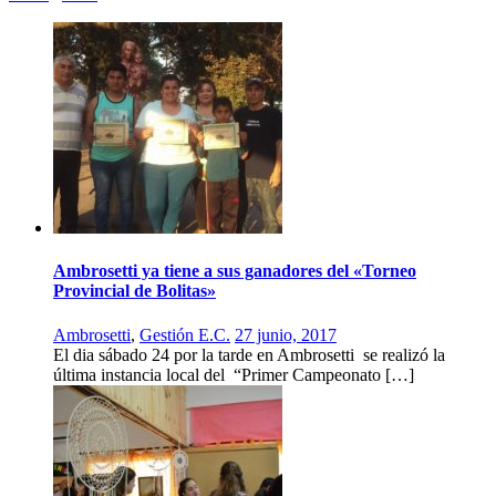
Ambrosetti ya tiene a sus ganadores del «Torneo
Provincial de Bolitas»
Ambrosetti
,
Gestión E.C.
27 junio, 2017
El dia sábado 24 por la tarde en Ambrosetti se realizó la
última instancia local del “Primer Campeonato […]