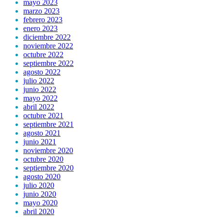
mayo 2023
marzo 2023
febrero 2023
enero 2023
diciembre 2022
noviembre 2022
octubre 2022
septiembre 2022
agosto 2022
julio 2022
junio 2022
mayo 2022
abril 2022
octubre 2021
septiembre 2021
agosto 2021
junio 2021
noviembre 2020
octubre 2020
septiembre 2020
agosto 2020
julio 2020
junio 2020
mayo 2020
abril 2020