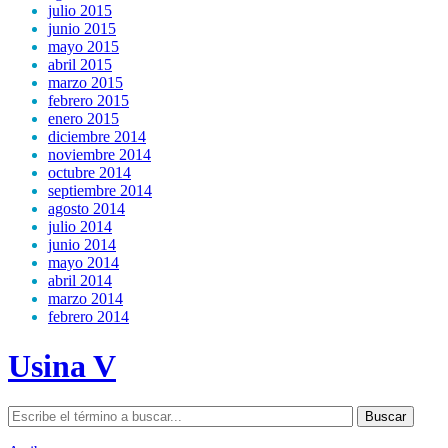
julio 2015
junio 2015
mayo 2015
abril 2015
marzo 2015
febrero 2015
enero 2015
diciembre 2014
noviembre 2014
octubre 2014
septiembre 2014
agosto 2014
julio 2014
junio 2014
mayo 2014
abril 2014
marzo 2014
febrero 2014
Usina V