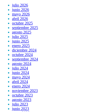
julio 2026
junio 2026
mayo 2026
abril 2026
octubre 2025
septiembre 2025
agosto 2025
julio 2025
junio 2025
enero 2025
diciembre 2024
octubre 2024
septiembre 2024
agosto 2024
julio 2024
junio 2024
mayo 2024
abril 2024
enero 2024
noviembre 2023
octubre 2023
agosto 2023
julio 2023
junio 2023