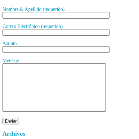
Nombre & Apellido (requerido)
Correo Electrónico (requerido)
Asunto
Mensaje
Archivos