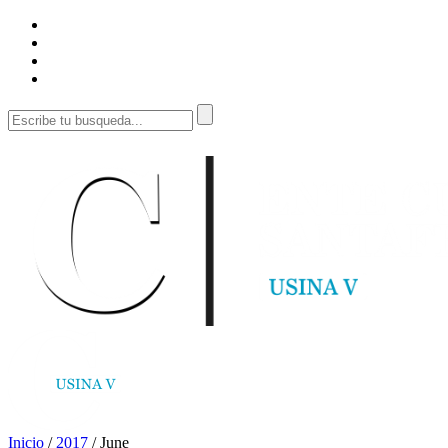
Inicio
/
2017
/
June