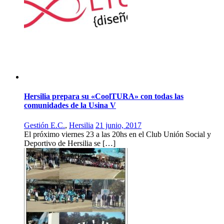
Hersilia prepara su «CoolTURA» con todas las
comunidades de la Usina V
Gestión E.C.
,
Hersilia
21 junio, 2017
El próximo viernes 23 a las 20hs en el Club Unión Social y
Deportivo de Hersilia se […]