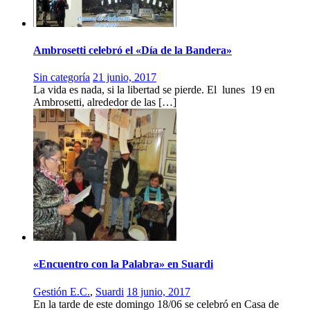
Ambrosetti celebró el «Día de la Bandera»
Sin categoría
21 junio, 2017
La vida es nada, si la libertad se pierde. El lunes 19 en
Ambrosetti, alrededor de las […]
«Encuentro con la Palabra» en Suardi
Gestión E.C.
,
Suardi
18 junio, 2017
En la tarde de este domingo 18/06 se celebró en Casa de