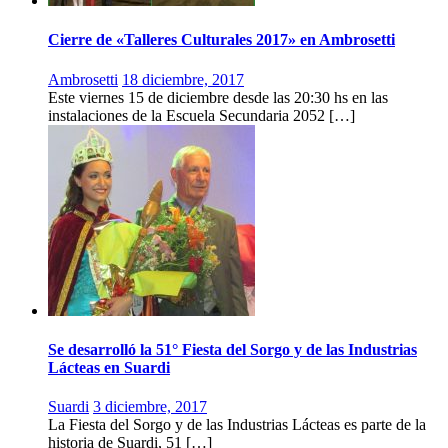
Cierre de «Talleres Culturales 2017» en Ambrosetti
Ambrosetti
18 diciembre, 2017
Este viernes 15 de diciembre desde las 20:30 hs en las
instalaciones de la Escuela Secundaria 2052 […]
Se desarrolló la 51° Fiesta del Sorgo y de las Industrias
Lácteas en Suardi
Suardi
3 diciembre, 2017
La Fiesta del Sorgo y de las Industrias Lácteas es parte de la
historia de Suardi, 51 […]