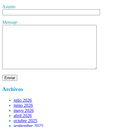
Asunto
Mensaje
Archivos
julio 2026
junio 2026
mayo 2026
abril 2026
octubre 2025
septiembre 2025