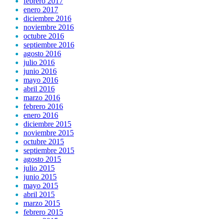
febrero 2017
enero 2017
diciembre 2016
noviembre 2016
octubre 2016
septiembre 2016
agosto 2016
julio 2016
junio 2016
mayo 2016
abril 2016
marzo 2016
febrero 2016
enero 2016
diciembre 2015
noviembre 2015
octubre 2015
septiembre 2015
agosto 2015
julio 2015
junio 2015
mayo 2015
abril 2015
marzo 2015
febrero 2015