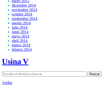
enero 2015
diciembre 2014
noviembre 2014
octubre 2014
septiembre 2014
agosto 2014
julio 2014
junio 2014
mayo 2014
abril 2014
marzo 2014
febrero 2014
Usina V
Arriba