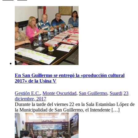
En San Guillermo se entregó la «producción cultural
2017» de la Usina V
Gestión E.C.
,
Monte Oscuridad
,
San Guillermo
,
Suardi
23
diciembre, 2017
Durante la tarde del viernes 22 en la Sala Estanislao López de
la Municipalidad de San Guillermo, el Intendente […]