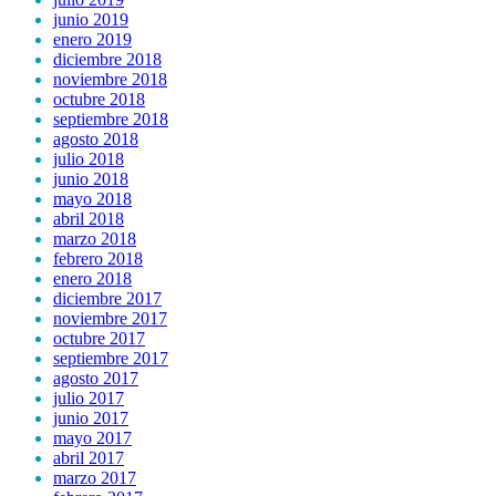
junio 2019
enero 2019
diciembre 2018
noviembre 2018
octubre 2018
septiembre 2018
agosto 2018
julio 2018
junio 2018
mayo 2018
abril 2018
marzo 2018
febrero 2018
enero 2018
diciembre 2017
noviembre 2017
octubre 2017
septiembre 2017
agosto 2017
julio 2017
junio 2017
mayo 2017
abril 2017
marzo 2017