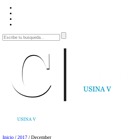
Inicio
/
2017
/
December