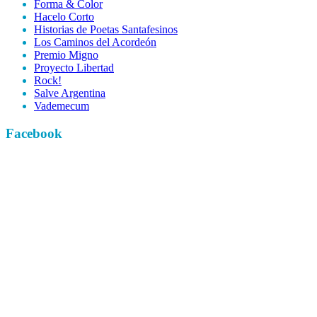
Forma & Color
Hacelo Corto
Historias de Poetas Santafesinos
Los Caminos del Acordeón
Premio Migno
Proyecto Libertad
Rock!
Salve Argentina
Vademecum
Facebook