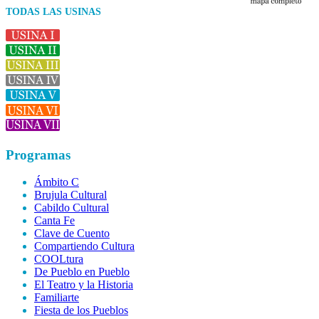
TODAS LAS USINAS
Programas
Ámbito C
Brujula Cultural
Cabildo Cultural
Canta Fe
Clave de Cuento
Compartiendo Cultura
COOLtura
De Pueblo en Pueblo
El Teatro y la Historia
Familiarte
Fiesta de los Pueblos