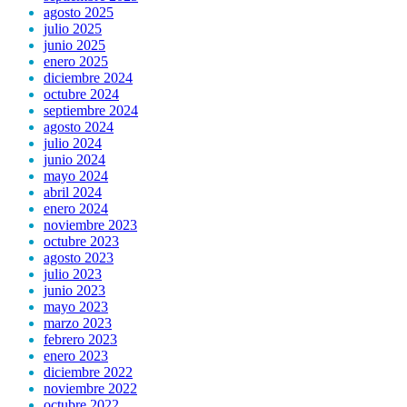
agosto 2025
julio 2025
junio 2025
enero 2025
diciembre 2024
octubre 2024
septiembre 2024
agosto 2024
julio 2024
junio 2024
mayo 2024
abril 2024
enero 2024
noviembre 2023
octubre 2023
agosto 2023
julio 2023
junio 2023
mayo 2023
marzo 2023
febrero 2023
enero 2023
diciembre 2022
noviembre 2022
octubre 2022