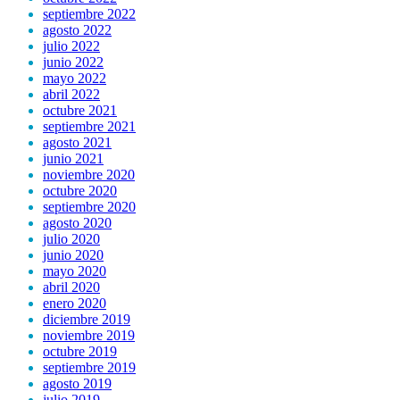
septiembre 2022
agosto 2022
julio 2022
junio 2022
mayo 2022
abril 2022
octubre 2021
septiembre 2021
agosto 2021
junio 2021
noviembre 2020
octubre 2020
septiembre 2020
agosto 2020
julio 2020
junio 2020
mayo 2020
abril 2020
enero 2020
diciembre 2019
noviembre 2019
octubre 2019
septiembre 2019
agosto 2019
julio 2019