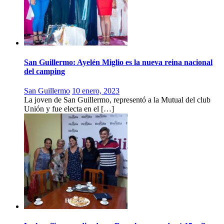
San Guillermo: Ayelén Miglio es la nueva reina nacional
del camping
San Guillermo
10 enero, 2023
La joven de San Guillermo, representó a la Mutual del club
Unión y fue electa en el […]