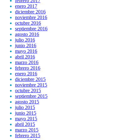
febrero 2017
enero 2017
diciembre 2016
noviembre 2016
octubre 2016
septiembre 2016
agosto 2016
julio 2016
junio 2016
mayo 2016
abril 2016
marzo 2016
febrero 2016
enero 2016
diciembre 2015
noviembre 2015
octubre 2015
septiembre 2015
agosto 2015
julio 2015
junio 2015
mayo 2015
abril 2015
marzo 2015
febrero 2015