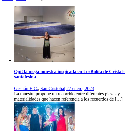
Opi! la mega muestra inspirada en la «Bolita de Cristal»
santafesina
Gestión E.C.
,
San Cristobal
27 enero, 2023
La muestra propone un recorrido entre diferentes piezas y
materialidades que hacen referencia a los recuerdos de […]