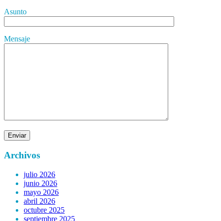
Asunto
Mensaje
Archivos
julio 2026
junio 2026
mayo 2026
abril 2026
octubre 2025
septiembre 2025