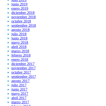
junio 2019
enero 2019
diciembre 2018
noviembre 2018
octubre 2018
septiembre 2018
agosto 2018
julio 2018
junio 2018
mayo 2018
abril 2018
marzo 2018
febrero 2018
enero 2018
diciembre 2017
noviembre 2017
octubre 2017
septiembre 2017
agosto 2017
julio 2017
junio 2017
mayo 2017
abril 2017
marzo 2017