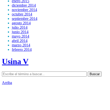
enero 2015
diciembre 2014
noviembre 2014
octubre 2014
septiembre 2014
agosto 2014
julio 2014
junio 2014
mayo 2014
abril 2014
marzo 2014
febrero 2014
Usina V
Arriba