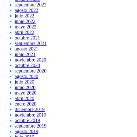
septiembre 2022
agosto 2022
julio 2022
junio 2022
mayo 2022
abril 2022
octubre 2021
septiembre 2021
agosto 2021
junio 2021
noviembre 2020
octubre 2020
septiembre 2020
agosto 2020
julio 2020
junio 2020
mayo 2020
abril 2020
enero 2020
diciembre 2019
noviembre 2019
octubre 2019
septiembre 2019
agosto 2019
julio 2019