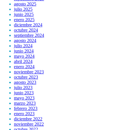
agosto 2025
julio 2025
junio 2025
enero 2025
diciembre 2024
octubre 2024
septiembre 2024
agosto 2024
julio 2024
junio 2024
mayo 2024
abril 2024
enero 2024
noviembre 2023
octubre 2023
agosto 2023
julio 2023
junio 2023
mayo 2023
marzo 2023
febrero 2023
enero 2023
diciembre 2022
noviembre 2022
octubre 2022