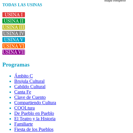
TODAS LAS USINAS
Programas
Ámbito C
Brujula Cultural
Cabildo Cultural
Canta Fe
Clave de Cuento
Compartiendo Cultura
COOLtura
De Pueblo en Pueblo
El Teatro y la Historia
Familiarte
Fiesta de los Pueblos