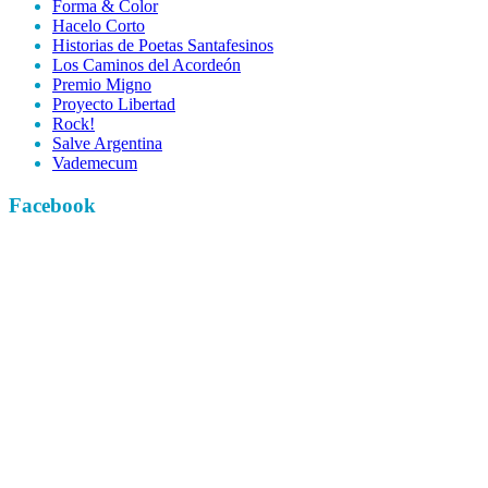
Forma & Color
Hacelo Corto
Historias de Poetas Santafesinos
Los Caminos del Acordeón
Premio Migno
Proyecto Libertad
Rock!
Salve Argentina
Vademecum
Facebook