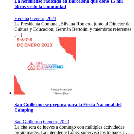
La hersiliense radicada en Barcelona que donó 15 mil
libros visitó la comunidad
Hersilia
6 enero, 2023
La Presidenta Comunal, Silvana Romero, junto al Director de
Cultura y Educación, Germán Bertolini y miembros referentes
[…]
San Guillermo se prepara para la Fiesta Nacional del
Camping
San Guillermo
6 enero, 2023
La cita será de jueves a domingo con múltiples actividades
programadas. La intendente López supervisó los trabajos […]