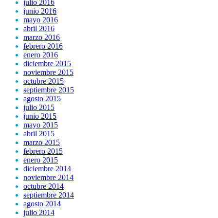
julio 2016
junio 2016
mayo 2016
abril 2016
marzo 2016
febrero 2016
enero 2016
diciembre 2015
noviembre 2015
octubre 2015
septiembre 2015
agosto 2015
julio 2015
junio 2015
mayo 2015
abril 2015
marzo 2015
febrero 2015
enero 2015
diciembre 2014
noviembre 2014
octubre 2014
septiembre 2014
agosto 2014
julio 2014