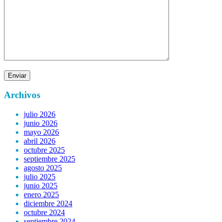
Archivos
julio 2026
junio 2026
mayo 2026
abril 2026
octubre 2025
septiembre 2025
agosto 2025
julio 2025
junio 2025
enero 2025
diciembre 2024
octubre 2024
septiembre 2024