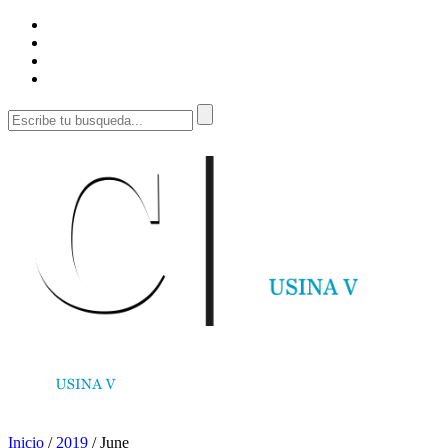
Inicio
/
2019
/
June