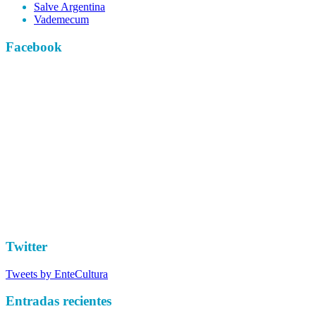
Salve Argentina
Vademecum
Facebook
Twitter
Tweets by EnteCultura
Entradas recientes