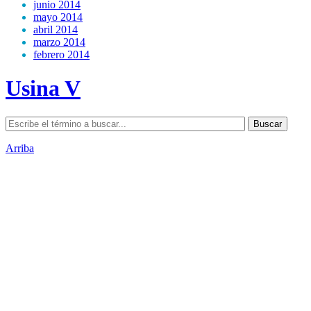
junio 2014
mayo 2014
abril 2014
marzo 2014
febrero 2014
Usina V
Arriba