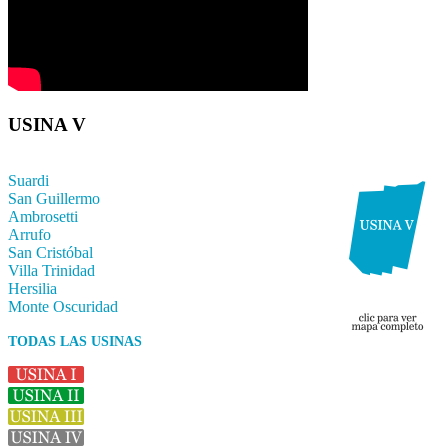
USINA V
Suardi
San Guillermo
Ambrosetti
Arrufo
San Cristóbal
Villa Trinidad
Hersilia
Monte Oscuridad
TODAS LAS USINAS