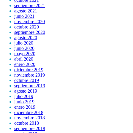
octubre 2021
septiembre 2021
agosto 2021
junio 2021
noviembre 2020
octubre 2020
septiembre 2020
agosto 2020
julio 2020
junio 2020
mayo 2020
abril 2020
enero 2020
diciembre 2019
noviembre 2019
octubre 2019
septiembre 2019
agosto 2019
julio 2019
junio 2019
enero 2019
diciembre 2018
noviembre 2018
octubre 2018
septiembre 2018