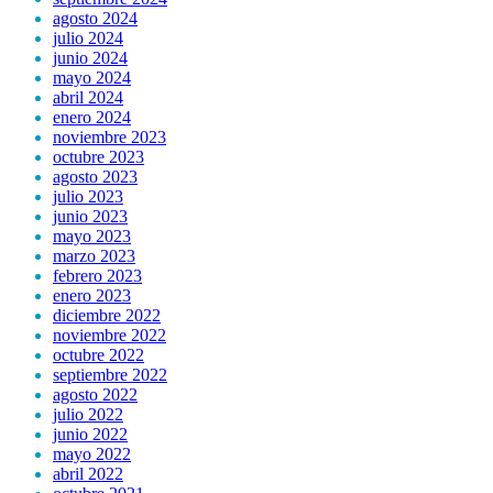
agosto 2024
julio 2024
junio 2024
mayo 2024
abril 2024
enero 2024
noviembre 2023
octubre 2023
agosto 2023
julio 2023
junio 2023
mayo 2023
marzo 2023
febrero 2023
enero 2023
diciembre 2022
noviembre 2022
octubre 2022
septiembre 2022
agosto 2022
julio 2022
junio 2022
mayo 2022
abril 2022