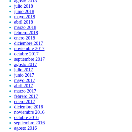
agosto 2018
julio 2018
junio 2018
mayo 2018
abril 2018
marzo 2018
febrero 2018
enero 2018
diciembre 2017
noviembre 2017
octubre 2017
septiembre 2017
agosto 2017
julio 2017
junio 2017
mayo 2017
abril 2017
marzo 2017
febrero 2017
enero 2017
diciembre 2016
noviembre 2016
octubre 2016
septiembre 2016
agosto 2016