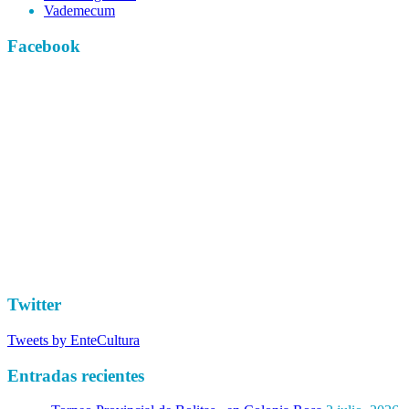
Vademecum
Facebook
Twitter
Tweets by EnteCultura
Entradas recientes