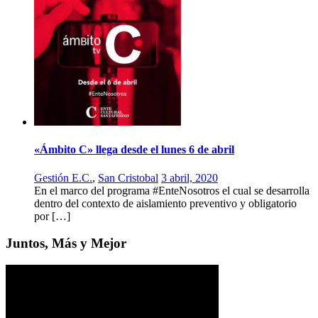
«Ámbito C» llega desde el lunes 6 de abril
Gestión E.C.
,
San Cristobal
3 abril, 2020
En el marco del programa #EnteNosotros el cual se desarrolla
dentro del contexto de aislamiento preventivo y obligatorio
por […]
Juntos, Más y Mejor