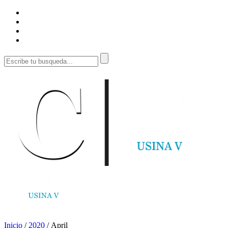
Inicio
/
2020
/
April