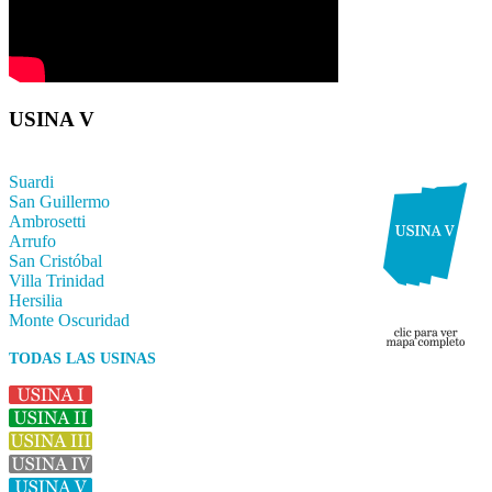
USINA V
Suardi
San Guillermo
Ambrosetti
Arrufo
San Cristóbal
Villa Trinidad
Hersilia
Monte Oscuridad
TODAS LAS USINAS