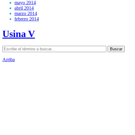
mayo 2014
abril 2014
marzo 2014
febrero 2014
Usina V
Arriba