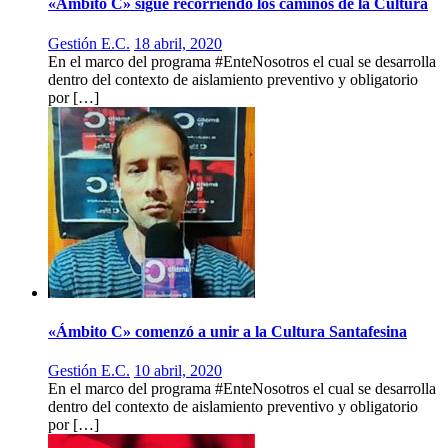
«Ámbito C» sigue recorriendo los caminos de la Cultura
Gestión E.C.
18 abril, 2020
En el marco del programa #EnteNosotros el cual se desarrolla
dentro del contexto de aislamiento preventivo y obligatorio
por […]
«Ámbito C» comenzó a unir a la Cultura Santafesina
Gestión E.C.
10 abril, 2020
En el marco del programa #EnteNosotros el cual se desarrolla
dentro del contexto de aislamiento preventivo y obligatorio
por […]