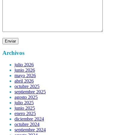
Archivos
julio 2026
junio 2026
mayo 2026
abril 2026
octubre 2025
septiembre 2025
agosto 2025
julio 2025
junio 2025
enero 2025
diciembre 2024
octubre 2024
septiembre 2024