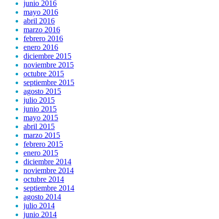
junio 2016
mayo 2016
abril 2016
marzo 2016
febrero 2016
enero 2016
diciembre 2015
noviembre 2015
octubre 2015
septiembre 2015
agosto 2015
julio 2015
junio 2015
mayo 2015
abril 2015
marzo 2015
febrero 2015
enero 2015
diciembre 2014
noviembre 2014
octubre 2014
septiembre 2014
agosto 2014
julio 2014
junio 2014