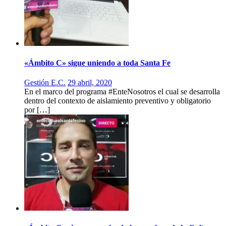
«Ámbito C» sigue uniendo a toda Santa Fe
Gestión E.C.
29 abril, 2020
En el marco del programa #EnteNosotros el cual se desarrolla
dentro del contexto de aislamiento preventivo y obligatorio
por […]