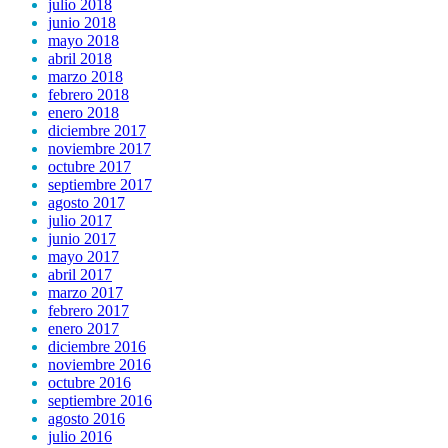
julio 2018
junio 2018
mayo 2018
abril 2018
marzo 2018
febrero 2018
enero 2018
diciembre 2017
noviembre 2017
octubre 2017
septiembre 2017
agosto 2017
julio 2017
junio 2017
mayo 2017
abril 2017
marzo 2017
febrero 2017
enero 2017
diciembre 2016
noviembre 2016
octubre 2016
septiembre 2016
agosto 2016
julio 2016