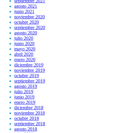
septiembre 2021
agosto 2021
junio 2021
noviembre 2020
octubre 2020
septiembre 2020
agosto 2020
julio 2020
junio 2020
mayo 2020
abril 2020
enero 2020
diciembre 2019
noviembre 2019
octubre 2019
septiembre 2019
agosto 2019
julio 2019
junio 2019
enero 2019
diciembre 2018
noviembre 2018
octubre 2018
septiembre 2018
agosto 2018