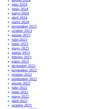
agosto 2024
julio 2024
junio 2024
mayo 2024
abril 2024
enero 2024
noviembre 2023
octubre 2023
agosto 2023
julio 2023
junio 2023
mayo 2023
marzo 2023
febrero 2023
enero 2023
diciembre 2022
noviembre 2022
octubre 2022
septiembre 2022
agosto 2022
julio 2022
junio 2022
mayo 2022
abril 2022
octubre 2021