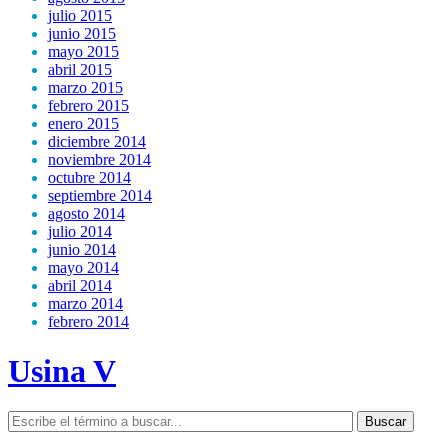
julio 2015
junio 2015
mayo 2015
abril 2015
marzo 2015
febrero 2015
enero 2015
diciembre 2014
noviembre 2014
octubre 2014
septiembre 2014
agosto 2014
julio 2014
junio 2014
mayo 2014
abril 2014
marzo 2014
febrero 2014
Usina V