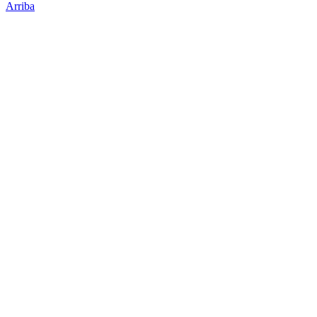
Arriba