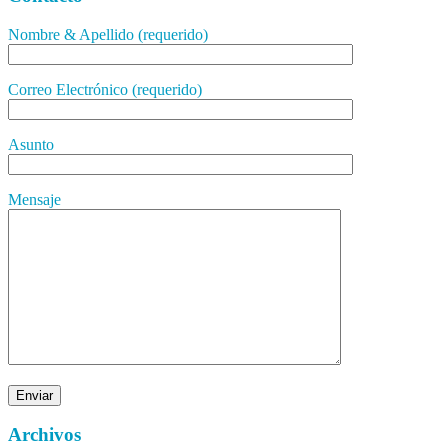
Nombre & Apellido (requerido)
Correo Electrónico (requerido)
Asunto
Mensaje
Archivos