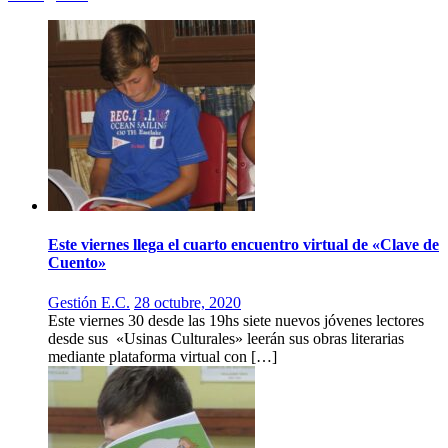
Este viernes llega el cuarto encuentro virtual de «Clave de
Cuento»
Gestión E.C.
28 octubre, 2020
Este viernes 30 desde las 19hs siete nuevos jóvenes lectores
desde sus «Usinas Culturales» leerán sus obras literarias
mediante plataforma virtual con […]