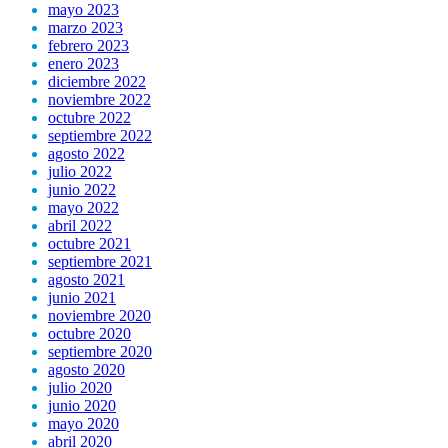
mayo 2023
marzo 2023
febrero 2023
enero 2023
diciembre 2022
noviembre 2022
octubre 2022
septiembre 2022
agosto 2022
julio 2022
junio 2022
mayo 2022
abril 2022
octubre 2021
septiembre 2021
agosto 2021
junio 2021
noviembre 2020
octubre 2020
septiembre 2020
agosto 2020
julio 2020
junio 2020
mayo 2020
abril 2020