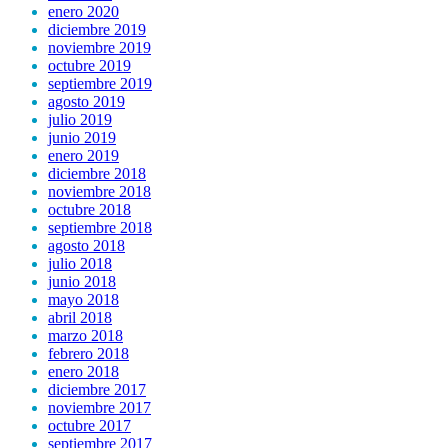
enero 2020
diciembre 2019
noviembre 2019
octubre 2019
septiembre 2019
agosto 2019
julio 2019
junio 2019
enero 2019
diciembre 2018
noviembre 2018
octubre 2018
septiembre 2018
agosto 2018
julio 2018
junio 2018
mayo 2018
abril 2018
marzo 2018
febrero 2018
enero 2018
diciembre 2017
noviembre 2017
octubre 2017
septiembre 2017