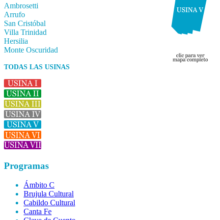
Ambrosetti
Arrufo
San Cristóbal
Villa Trinidad
Hersilia
Monte Oscuridad
TODAS LAS USINAS
Programas
Ámbito C
Brujula Cultural
Cabildo Cultural
Canta Fe