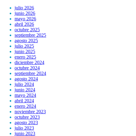
julio 2026
junio 2026
mayo 2026
abril 2026
octubre 2025
septiembre 2025
agosto 2025
julio 2025
junio 2025
enero 2025
diciembre 2024
octubre 2024
septiembre 2024
agosto 2024
julio 2024
junio 2024
mayo 2024
abril 2024
enero 2024
noviembre 2023
octubre 2023
agosto 2023
julio 2023
junio 2023