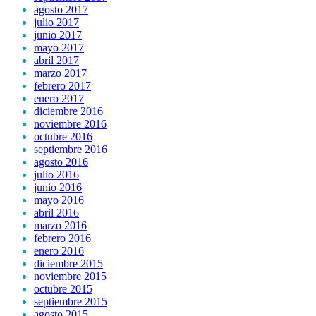
agosto 2017
julio 2017
junio 2017
mayo 2017
abril 2017
marzo 2017
febrero 2017
enero 2017
diciembre 2016
noviembre 2016
octubre 2016
septiembre 2016
agosto 2016
julio 2016
junio 2016
mayo 2016
abril 2016
marzo 2016
febrero 2016
enero 2016
diciembre 2015
noviembre 2015
octubre 2015
septiembre 2015
agosto 2015