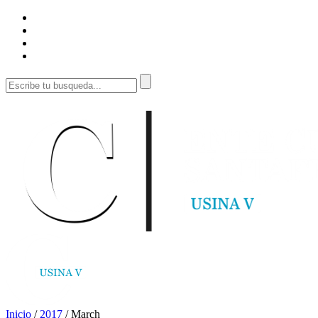
Inicio
/
2017
/
March