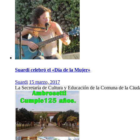
Suardi celebró el «Día de la Mujer»
Suardi
15 marzo, 2017
La Secretaría de Cultura y Educación de la Comuna de la Ciuda