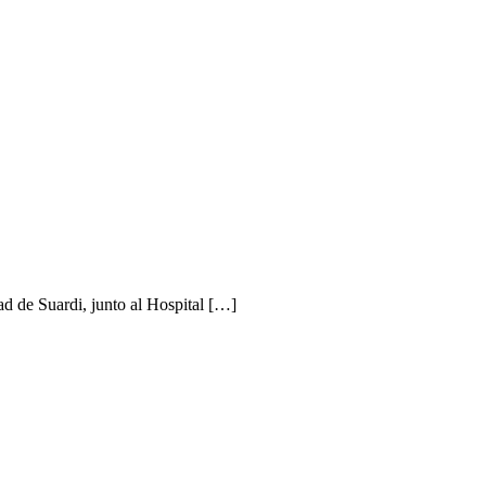
d de Suardi, junto al Hospital […]