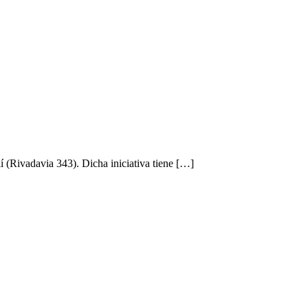
í (Rivadavia 343). Dicha iniciativa tiene […]