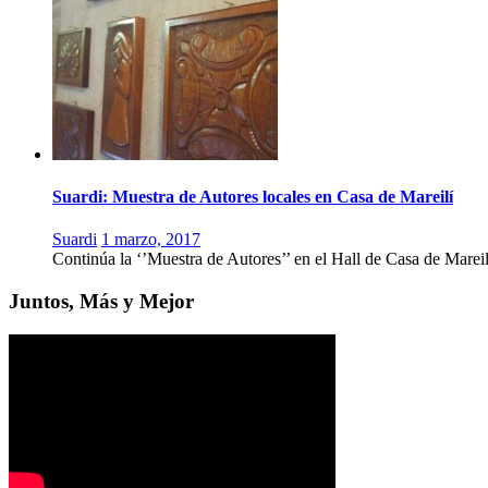
Suardi: Muestra de Autores locales en Casa de Mareilí
Suardi
1 marzo, 2017
Continúa la ‘’Muestra de Autores’’ en el Hall de Casa de Mareil
Juntos, Más y Mejor