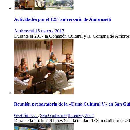
Actividades por el 125° aniversario de Ambrosetti
Ambrosetti
15 marzo, 2017
Durante el 2017 la Comisión Cultural y la Comuna de Ambrosetti
Reunión preparatoria de la «Usina Cultural V» en San Gu
Gestión E.C.
,
San Guillermo
8 marzo, 2017
Durante la noche del lunes 6 en la ciudad de San Guillermo se 