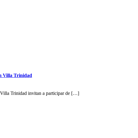
n Villa Trinidad
Villa Trinidad invitan a participar de […]