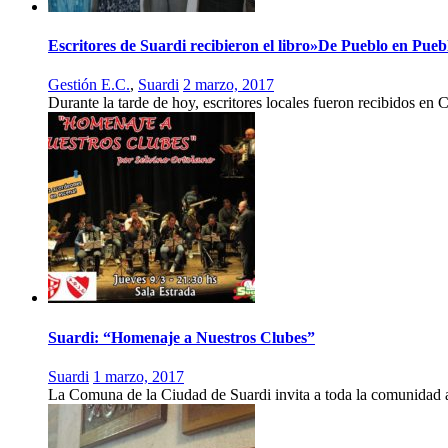
Escritores de Suardi recibieron el libro»De Pueblo en Pue
Gestión E.C.
,
Suardi
2 marzo, 2017
Durante la tarde de hoy, escritores locales fueron recibidos en 
Suardi: “Homenaje a Nuestros Clubes”
Suardi
1 marzo, 2017
La Comuna de la Ciudad de Suardi invita a toda la comunidad 