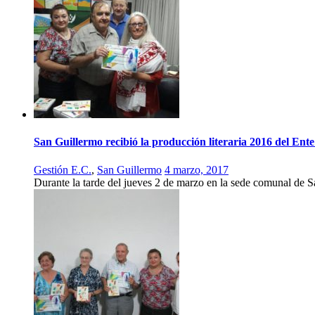
San Guillermo recibió la producción literaria 2016 del Ent
Gestión E.C.
,
San Guillermo
4 marzo, 2017
Durante la tarde del jueves 2 de marzo en la sede comunal de Sa