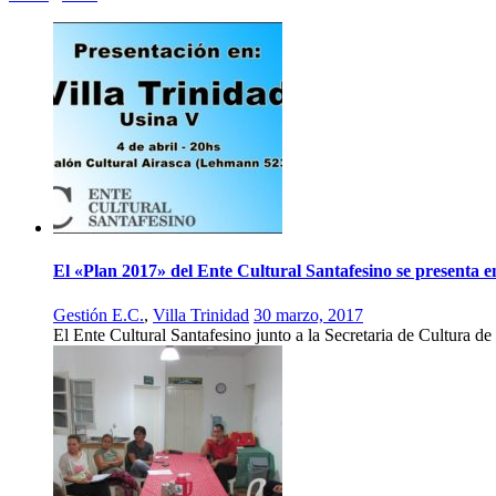
El «Plan 2017» del Ente Cultural Santafesino se presenta e
Gestión E.C.
,
Villa Trinidad
30 marzo, 2017
El Ente Cultural Santafesino junto a la Secretaria de Cultura de 