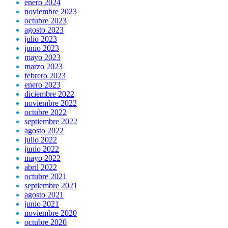
enero 2024
noviembre 2023
octubre 2023
agosto 2023
julio 2023
junio 2023
mayo 2023
marzo 2023
febrero 2023
enero 2023
diciembre 2022
noviembre 2022
octubre 2022
septiembre 2022
agosto 2022
julio 2022
junio 2022
mayo 2022
abril 2022
octubre 2021
septiembre 2021
agosto 2021
junio 2021
noviembre 2020
octubre 2020