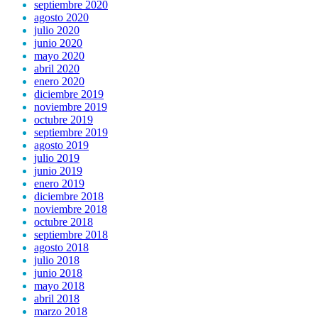
septiembre 2020
agosto 2020
julio 2020
junio 2020
mayo 2020
abril 2020
enero 2020
diciembre 2019
noviembre 2019
octubre 2019
septiembre 2019
agosto 2019
julio 2019
junio 2019
enero 2019
diciembre 2018
noviembre 2018
octubre 2018
septiembre 2018
agosto 2018
julio 2018
junio 2018
mayo 2018
abril 2018
marzo 2018