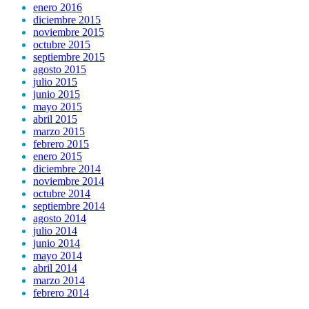
enero 2016
diciembre 2015
noviembre 2015
octubre 2015
septiembre 2015
agosto 2015
julio 2015
junio 2015
mayo 2015
abril 2015
marzo 2015
febrero 2015
enero 2015
diciembre 2014
noviembre 2014
octubre 2014
septiembre 2014
agosto 2014
julio 2014
junio 2014
mayo 2014
abril 2014
marzo 2014
febrero 2014