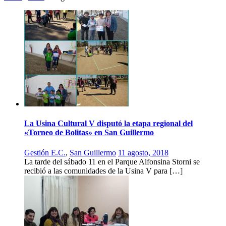
La Usina Cultural V disputó la etapa regional del
«Torneo de Bolitas» en San Guillermo
Gestión E.C.
,
San Guillermo
11 agosto, 2018
La tarde del sábado 11 en el Parque Alfonsina Storni se
recibió a las comunidades de la Usina V para […]