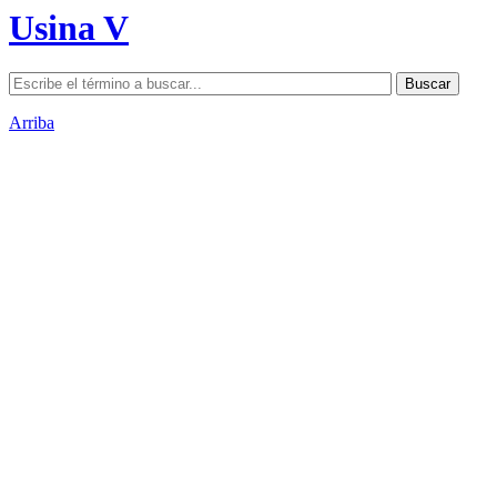
Usina V
Arriba