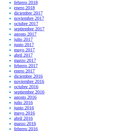
febrero 2018
enero 2018
diciembre 2017
noviembre 2017
octubre 2017
septiembre 2017
agosto 2017
julio 2017
junio 2017
mayo 2017
abril 2017
marzo 2017
febrero 2017
enero 2017
diciembre 2016
noviembre 2016
octubre 2016
septiembre 2016
agosto 2016
julio 2016
junio 2016
mayo 2016
abril 2016
marzo 2016
febrero 2016