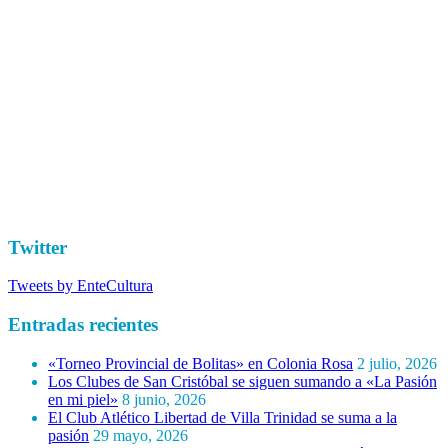
Twitter
Tweets by EnteCultura
Entradas recientes
«Torneo Provincial de Bolitas» en Colonia Rosa
2 julio, 2026
Los Clubes de San Cristóbal se siguen sumando a «La Pasión
en mi piel»
8 junio, 2026
El Club Atlético Libertad de Villa Trinidad se suma a la
pasión
29 mayo, 2026