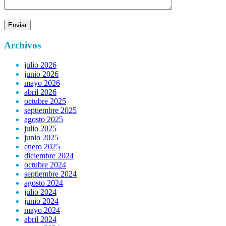
Archivos
julio 2026
junio 2026
mayo 2026
abril 2026
octubre 2025
septiembre 2025
agosto 2025
julio 2025
junio 2025
enero 2025
diciembre 2024
octubre 2024
septiembre 2024
agosto 2024
julio 2024
junio 2024
mayo 2024
abril 2024