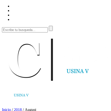
Inicio
/
2018
/
August