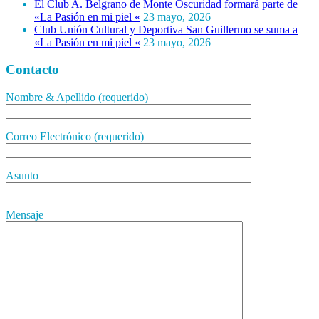
El Club A. Belgrano de Monte Oscuridad formará parte de
«La Pasión en mi piel «
23 mayo, 2026
Club Unión Cultural y Deportiva San Guillermo se suma a
«La Pasión en mi piel «
23 mayo, 2026
Contacto
Nombre & Apellido (requerido)
Correo Electrónico (requerido)
Asunto
Mensaje