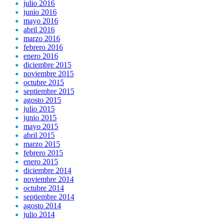
julio 2016
junio 2016
mayo 2016
abril 2016
marzo 2016
febrero 2016
enero 2016
diciembre 2015
noviembre 2015
octubre 2015
septiembre 2015
agosto 2015
julio 2015
junio 2015
mayo 2015
abril 2015
marzo 2015
febrero 2015
enero 2015
diciembre 2014
noviembre 2014
octubre 2014
septiembre 2014
agosto 2014
julio 2014