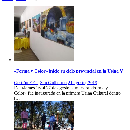
«Forma y Color» inicio su ciclo provincial en la Usina V
Gestión E.C.
,
San Guillermo
21 agosto, 2019
Del viernes 16 al 27 de agosto la muestra «Forma y
Color» fue inaugurada en la primera Usina Cultural dentro
[…]