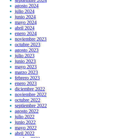
septiembre 2024
agosto 2024
julio 2024
junio 2024
mayo 2024
abril 2024
enero 2024
noviembre 2023
octubre 2023
agosto 2023
julio 2023
junio 2023
mayo 2023
marzo 2023
febrero 2023
enero 2023
diciembre 2022
noviembre 2022
octubre 2022
septiembre 2022
agosto 2022
julio 2022
junio 2022
mayo 2022
abril 2022