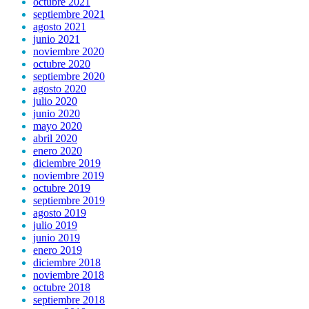
octubre 2021
septiembre 2021
agosto 2021
junio 2021
noviembre 2020
octubre 2020
septiembre 2020
agosto 2020
julio 2020
junio 2020
mayo 2020
abril 2020
enero 2020
diciembre 2019
noviembre 2019
octubre 2019
septiembre 2019
agosto 2019
julio 2019
junio 2019
enero 2019
diciembre 2018
noviembre 2018
octubre 2018
septiembre 2018