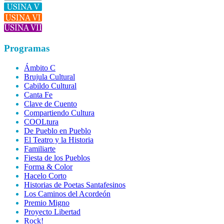
Programas
Ámbito C
Brujula Cultural
Cabildo Cultural
Canta Fe
Clave de Cuento
Compartiendo Cultura
COOLtura
De Pueblo en Pueblo
El Teatro y la Historia
Familiarte
Fiesta de los Pueblos
Forma & Color
Hacelo Corto
Historias de Poetas Santafesinos
Los Caminos del Acordeón
Premio Migno
Proyecto Libertad
Rock!