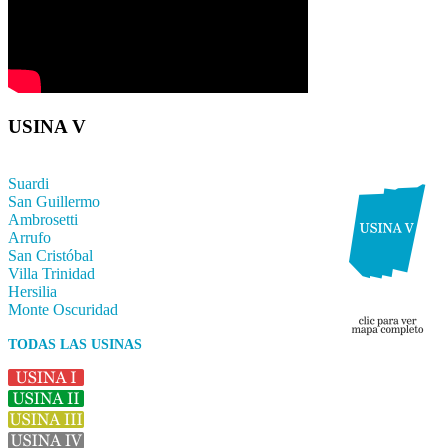
USINA V
Suardi
San Guillermo
Ambrosetti
Arrufo
San Cristóbal
Villa Trinidad
Hersilia
Monte Oscuridad
TODAS LAS USINAS