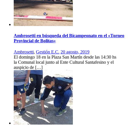
Ambrosetti en búsqueda del Bicampeonato en el «Torneo
Provincial de Bolitas»
Ambrosetti
,
Gestión E.C.
20 agosto, 2019
El domingo 18 en la Plaza San Martín desde las 14:30 hs
la Comunal local junto al Ente Cultural Santafesino y el
auspicio de […]