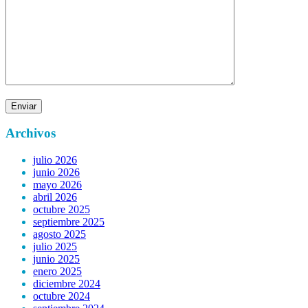
Archivos
julio 2026
junio 2026
mayo 2026
abril 2026
octubre 2025
septiembre 2025
agosto 2025
julio 2025
junio 2025
enero 2025
diciembre 2024
octubre 2024