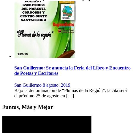
San Guillermo: Se anuncia la Feria del Libro y Encuentro
de Poetas y Escritores
San Guillermo
8 agosto, 2019
Bajo la denominación de “Plumas de la Región”, la cita será
el próximo 25 de agosto en […]
Juntos, Más y Mejor