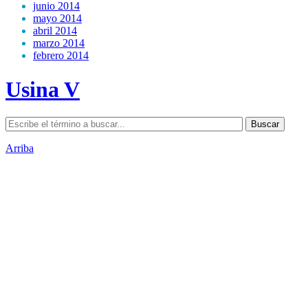
junio 2014
mayo 2014
abril 2014
marzo 2014
febrero 2014
Usina V
Arriba