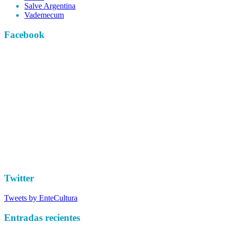
Salve Argentina
Vademecum
Facebook
Twitter
Tweets by EnteCultura
Entradas recientes