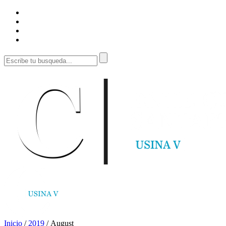
Inicio
/
2019
/
August