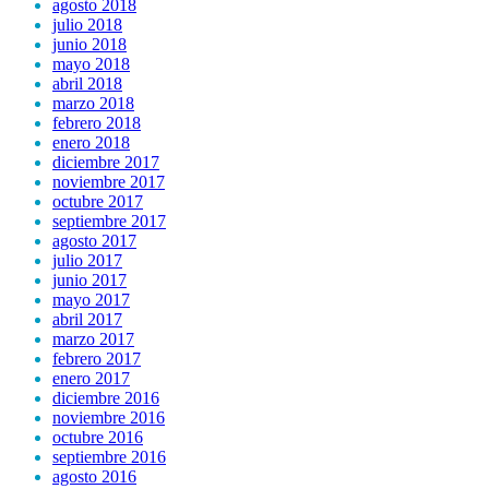
agosto 2018
julio 2018
junio 2018
mayo 2018
abril 2018
marzo 2018
febrero 2018
enero 2018
diciembre 2017
noviembre 2017
octubre 2017
septiembre 2017
agosto 2017
julio 2017
junio 2017
mayo 2017
abril 2017
marzo 2017
febrero 2017
enero 2017
diciembre 2016
noviembre 2016
octubre 2016
septiembre 2016
agosto 2016