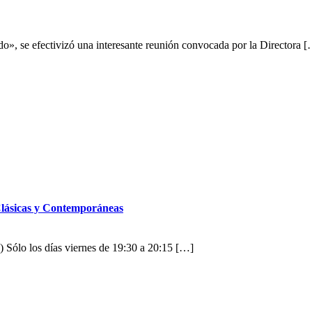
», se efectivizó una interesante reunión convocada por la Directora 
 Clásicas y Contemporáneas
Sólo los días viernes de 19:30 a 20:15 […]