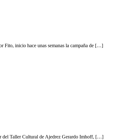
or Fito, inicio hace unas semanas la campaña de […]
r del Taller Cultural de Ajedrez Gerardo Imhoff, […]