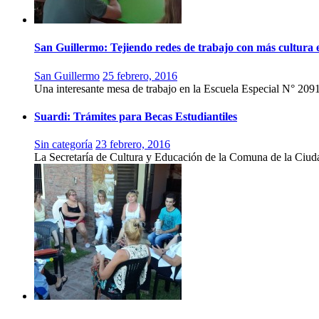
San Guillermo: Tejiendo redes de trabajo con más cultura 
San Guillermo
25 febrero, 2016
Una interesante mesa de trabajo en la Escuela Especial N° 2091
Suardi: Trámites para Becas Estudiantiles
Sin categoría
23 febrero, 2016
La Secretaría de Cultura y Educación de la Comuna de la Ciu