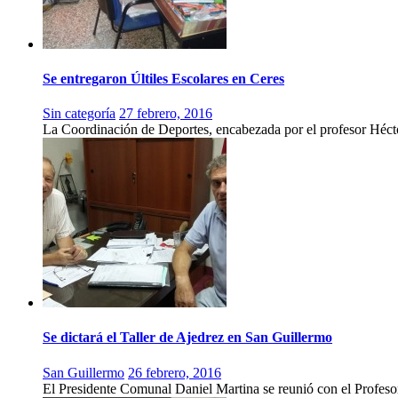
Se entregaron Últiles Escolares en Ceres
Sin categoría
27 febrero, 2016
La Coordinación de Deportes, encabezada por el profesor Héct
Se dictará el Taller de Ajedrez en San Guillermo
San Guillermo
26 febrero, 2016
El Presidente Comunal Daniel Martina se reunió con el Profeso