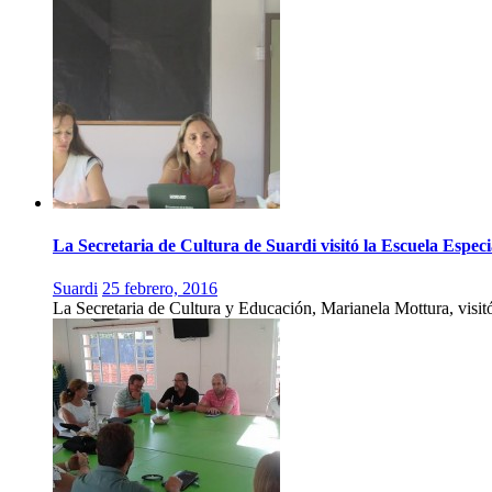
La Secretaria de Cultura de Suardi visitó la Escuela Espec
Suardi
25 febrero, 2016
La Secretaria de Cultura y Educación, Marianela Mottura, visi