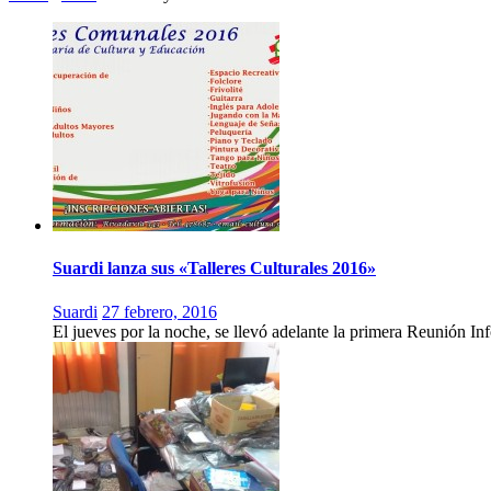
Suardi lanza sus «Talleres Culturales 2016»
Suardi
27 febrero, 2016
El jueves por la noche, se llevó adelante la primera Reunión In