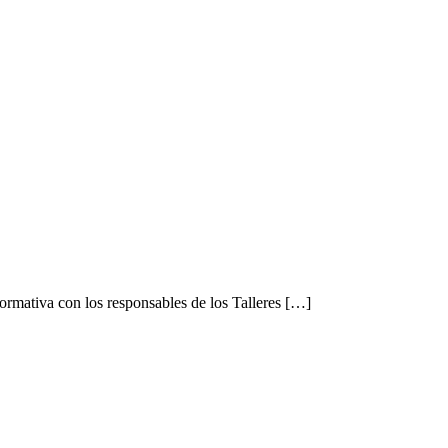
formativa con los responsables de los Talleres […]