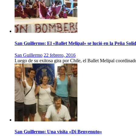
San Guillermo: El «Ballet Melipal» se lució en la Peña Soli
San Guillermo
22 febrero, 2016
Luego de su exitosa gira por Chile, el Ballet Melipal coordin
San Guillermo: Una visita «Di Benvenuto»