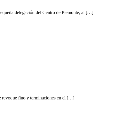
 pequeña delegación del Centro de Piemonte, al […]
de revoque fino y terminaciones en el […]