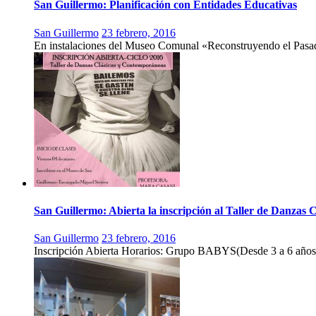
San Guillermo: Planificación con Entidades Educativas
San Guillermo
23 febrero, 2016
En instalaciones del Museo Comunal «Reconstruyendo el Pasado
San Guillermo: Abierta la inscripción al Taller de Danzas
San Guillermo
23 febrero, 2016
Inscripción Abierta Horarios: Grupo BABYS(Desde 3 a 6 años) 