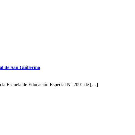
ial de San Guillermo
tó la Escuela de Educación Especial N° 2091 de […]