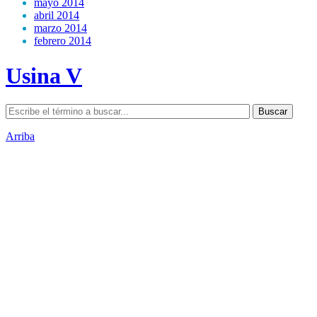
mayo 2014
abril 2014
marzo 2014
febrero 2014
Usina V
Arriba