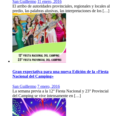
San Guillermo
11 enero, 2016
El arribo de autoridades provinciales, regionales y locales al
predio, las palabras alusivas, las interpretaciones de los […]
Gran expectativa para una nueva Edición de la «Fiesta
Nacional del Camping»
San Guillermo
7 enero, 2016
La semana previa a la 12° Fiesta Nacional y 23° Provincial
del Camping se vive intensamente en […]