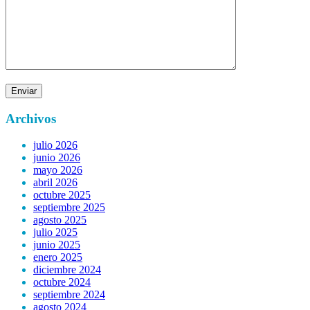
Archivos
julio 2026
junio 2026
mayo 2026
abril 2026
octubre 2025
septiembre 2025
agosto 2025
julio 2025
junio 2025
enero 2025
diciembre 2024
octubre 2024
septiembre 2024
agosto 2024