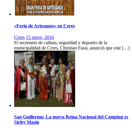
«Feria de Artesanos» en Ceres
Ceres
15 enero, 2016
El secretario de cultura, seguridad y deportes de la
municipalidad de Ceres, Christian Fassi, anunció que este […]
San Guillermo: La nueva Reina Nacional del Camping es
Sirley Masin