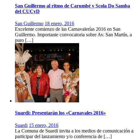
San Guillermo al ritmo de Carumbé y Scola Do Samba
del CUCyD
San Guillermo
18 enero, 2016
Excelente comienzo de las Carnavalerías 2016 en San
Guillermo. Importante convocatoria sobre Av. San Martín, a
puro […]
Suardi: Presentarán los «Carnavales 2016»
Suardi
15 enero, 2016
La Comuna de Suardi invita a los medios de comunicación a
participar del lanzamiento y/o conferencia de […]