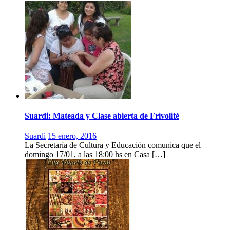
Suardi: Mateada y Clase abierta de Frivolité
Suardi
15 enero, 2016
La Secretaría de Cultura y Educación comunica que el
domingo 17/01, a las 18:00 hs en Casa […]