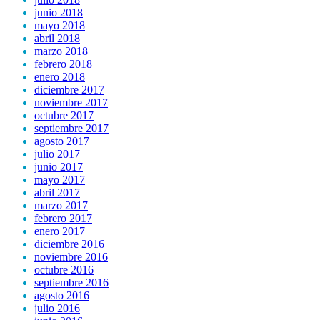
junio 2018
mayo 2018
abril 2018
marzo 2018
febrero 2018
enero 2018
diciembre 2017
noviembre 2017
octubre 2017
septiembre 2017
agosto 2017
julio 2017
junio 2017
mayo 2017
abril 2017
marzo 2017
febrero 2017
enero 2017
diciembre 2016
noviembre 2016
octubre 2016
septiembre 2016
agosto 2016
julio 2016