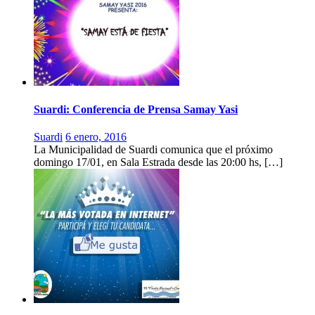
Suardi: Conferencia de Prensa Samay Yasi
Suardi
6 enero, 2016
La Municipalidad de Suardi comunica que el próximo
domingo 17/01, en Sala Estrada desde las 20:00 hs, […]