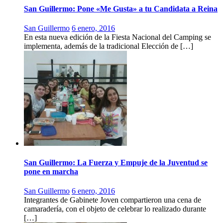
San Guillermo: Pone «Me Gusta» a tu Candidata a Reina
San Guillermo
6 enero, 2016
En esta nueva edición de la Fiesta Nacional del Camping se
implementa, además de la tradicional Elección de […]
San Guillermo: La Fuerza y Empuje de la Juventud se
pone en marcha
San Guillermo
6 enero, 2016
Integrantes de Gabinete Joven compartieron una cena de
camaradería, con el objeto de celebrar lo realizado durante
[…]