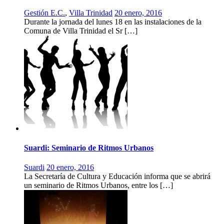
Gestión E.C.
,
Villa Trinidad
20 enero, 2016
Durante la jornada del lunes 18 en las instalaciones de la
Comuna de Villa Trinidad el Sr […]
Suardi: Seminario de Ritmos Urbanos
Suardi
20 enero, 2016
La Secretaría de Cultura y Educación informa que se abrirá
un seminario de Ritmos Urbanos, entre los […]