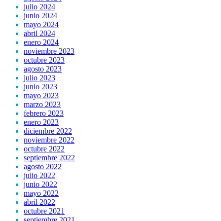
julio 2024
junio 2024
mayo 2024
abril 2024
enero 2024
noviembre 2023
octubre 2023
agosto 2023
julio 2023
junio 2023
mayo 2023
marzo 2023
febrero 2023
enero 2023
diciembre 2022
noviembre 2022
octubre 2022
septiembre 2022
agosto 2022
julio 2022
junio 2022
mayo 2022
abril 2022
octubre 2021
septiembre 2021