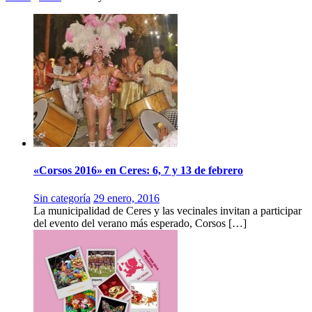
«Corsos 2016» en Ceres: 6, 7 y 13 de febrero
Sin categoría
29 enero, 2016
La municipalidad de Ceres y las vecinales invitan a participar
del evento del verano más esperado, Corsos […]