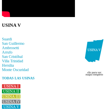
USINA V
Suardi
San Guillermo
Ambrosetti
Arrufo
San Cristóbal
Villa Trinidad
Hersilia
Monte Oscuridad
TODAS LAS USINAS