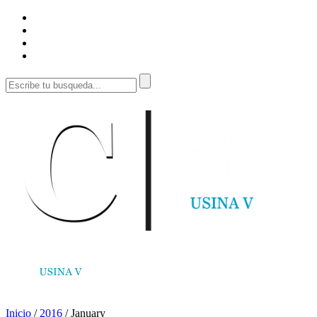
Inicio
/
2016
/
January