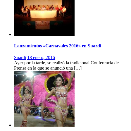
Lanzamientos «Carnavales 2016» en Suardi
Suardi
18 enero, 2016
Ayer por la tarde, se realizó la tradicional Conferencia de
Prensa en la que se anunció una […]