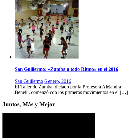
San Guillermo: «Zumba a todo Ritmo» en el 2016
San Guillermo
6 enero, 2016
El Taller de Zumba, dictado por la Profesora Alejandra
Benelli, comenzó con los primeros movimientos en el […]
Juntos, Más y Mejor