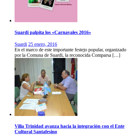
Suardi palpita los «Carnavales 2016»
Suardi
25 enero, 2016
En el marco de este importante festejo popular, organizado
por la Comuna de Suardi, la reconocida Comparsa […]
Villa Trinidad avanza hacia la integración con el Ente
Cultural Santafesino