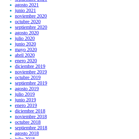
agosto 2021
junio 2021
noviembre 2020
octubre 2020
septiembre 2020
agosto 2020
julio 2020
junio 2020
mayo 2020
abril 2020
enero 2020
diciembre 2019
noviembre 2019
octubre 2019
septiembre 2019
agosto 2019
julio 2019
junio 2019
enero 2019
diciembre 2018
noviembre 2018
octubre 2018
septiembre 2018
agosto 2018
julio 2018