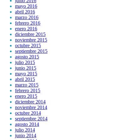
junio 2016
mayo 2016
abril 2016
marzo 2016
febrero 2016
enero 2016
diciembre 2015
noviembre 2015
octubre 2015
septiembre 2015
agosto 2015
julio 2015
junio 2015
mayo 2015
abril 2015
marzo 2015
febrero 2015
enero 2015
diciembre 2014
noviembre 2014
octubre 2014
septiembre 2014
agosto 2014
julio 2014
junio 2014