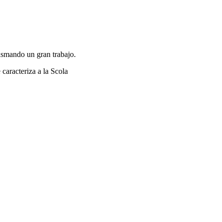
lasmando un gran trabajo.
caracteriza a la Scola