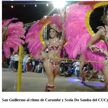
San Guillermo al ritmo de Carumbé y Scola Do Samba del CUC