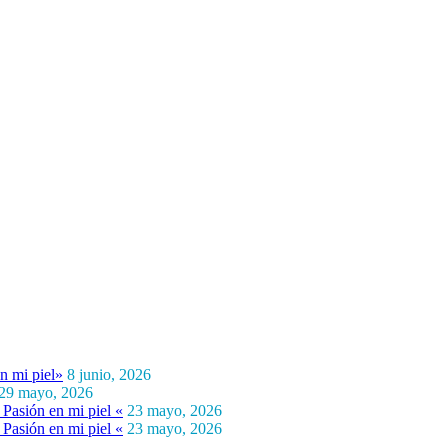
n mi piel»
8 junio, 2026
29 mayo, 2026
Pasión en mi piel «
23 mayo, 2026
Pasión en mi piel «
23 mayo, 2026