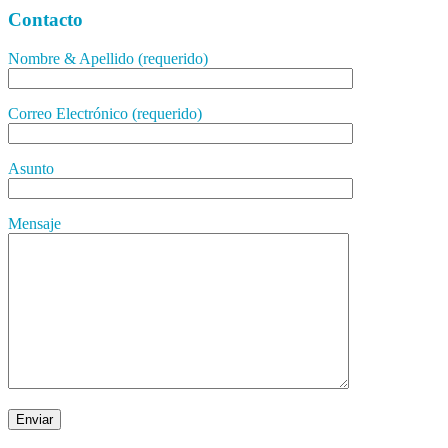
Contacto
Nombre & Apellido (requerido)
Correo Electrónico (requerido)
Asunto
Mensaje