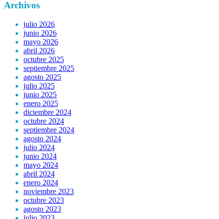
Archivos
julio 2026
junio 2026
mayo 2026
abril 2026
octubre 2025
septiembre 2025
agosto 2025
julio 2025
junio 2025
enero 2025
diciembre 2024
octubre 2024
septiembre 2024
agosto 2024
julio 2024
junio 2024
mayo 2024
abril 2024
enero 2024
noviembre 2023
octubre 2023
agosto 2023
julio 2023