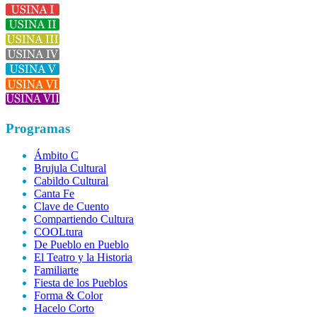
Programas
Ámbito C
Brujula Cultural
Cabildo Cultural
Canta Fe
Clave de Cuento
Compartiendo Cultura
COOLtura
De Pueblo en Pueblo
El Teatro y la Historia
Familiarte
Fiesta de los Pueblos
Forma & Color
Hacelo Corto