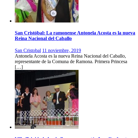
San Cristóbal: La ramonense Antonela Acosta es la nueva
Reina Nacional del Caballo
San Cristobal
11 noviembre, 2019
Antonela Acosta es la nueva Reina Nacional del Caballo,
representante de la Comuna de Ramona. Primera Princesa
[…]