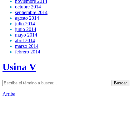
noviembre 2014
octubre 2014
septiembre 2014
agosto 2014
julio 2014
junio 2014
mayo 2014
abril 2014
marzo 2014
febrero 2014
Usina V
Arriba