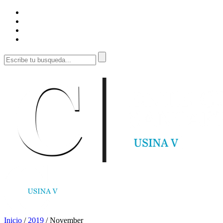
Inicio
/
2019
/
November