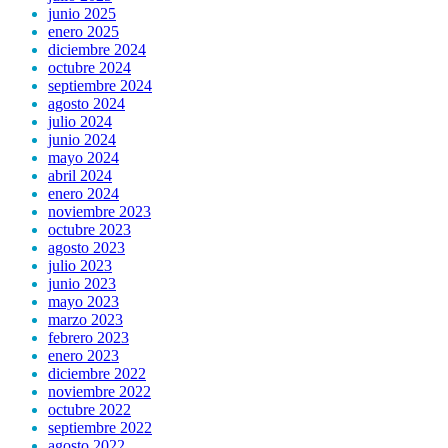
junio 2025
enero 2025
diciembre 2024
octubre 2024
septiembre 2024
agosto 2024
julio 2024
junio 2024
mayo 2024
abril 2024
enero 2024
noviembre 2023
octubre 2023
agosto 2023
julio 2023
junio 2023
mayo 2023
marzo 2023
febrero 2023
enero 2023
diciembre 2022
noviembre 2022
octubre 2022
septiembre 2022
agosto 2022