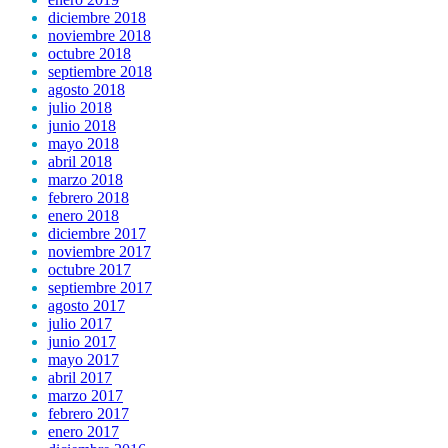
diciembre 2018
noviembre 2018
octubre 2018
septiembre 2018
agosto 2018
julio 2018
junio 2018
mayo 2018
abril 2018
marzo 2018
febrero 2018
enero 2018
diciembre 2017
noviembre 2017
octubre 2017
septiembre 2017
agosto 2017
julio 2017
junio 2017
mayo 2017
abril 2017
marzo 2017
febrero 2017
enero 2017