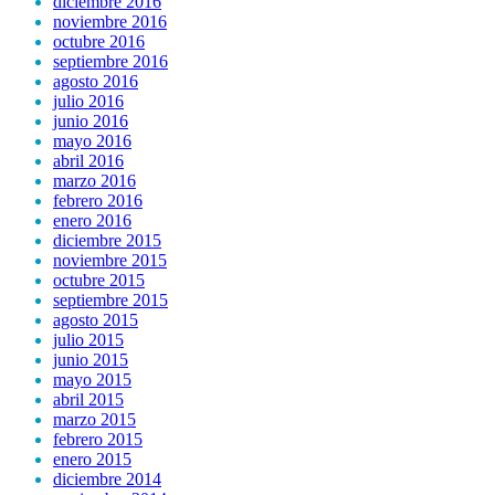
diciembre 2016
noviembre 2016
octubre 2016
septiembre 2016
agosto 2016
julio 2016
junio 2016
mayo 2016
abril 2016
marzo 2016
febrero 2016
enero 2016
diciembre 2015
noviembre 2015
octubre 2015
septiembre 2015
agosto 2015
julio 2015
junio 2015
mayo 2015
abril 2015
marzo 2015
febrero 2015
enero 2015
diciembre 2014