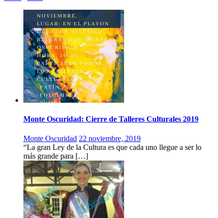
Monte Oscuridad: Cierre de Talleres Culturales 2019
Monte Oscuridad
22 noviembre, 2019
“La gran Ley de la Cultura es que cada uno llegue a ser lo
más grande para […]