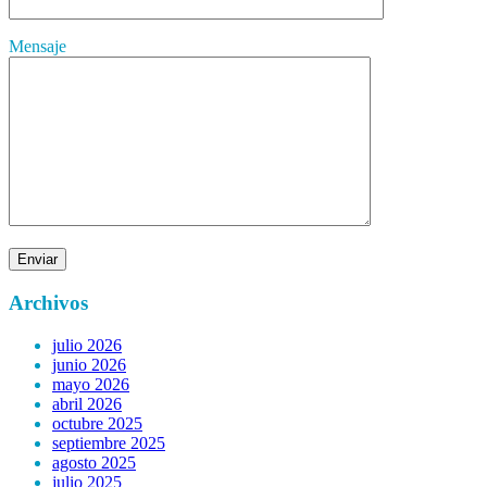
Mensaje
Archivos
julio 2026
junio 2026
mayo 2026
abril 2026
octubre 2025
septiembre 2025
agosto 2025
julio 2025