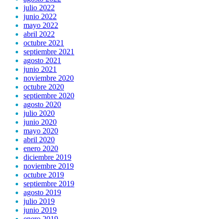
julio 2022
junio 2022
mayo 2022
abril 2022
octubre 2021
septiembre 2021
agosto 2021
junio 2021
noviembre 2020
octubre 2020
septiembre 2020
agosto 2020
julio 2020
junio 2020
mayo 2020
abril 2020
enero 2020
diciembre 2019
noviembre 2019
octubre 2019
septiembre 2019
agosto 2019
julio 2019
junio 2019
enero 2019