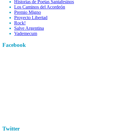
Historias de Poetas Santafesinos
Los Caminos del Acordeón
Premio Migno
Proyecto Libertad
Rock!
Salve Argentina
Vademecum
Facebook
Twitter