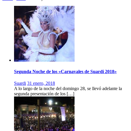
Segunda Noche de los «Carnavales de Suardi 2018»
Suardi
31 enero, 2018
A lo largo de la noche del domingo 28, se llevó adelante la
segunda presentación de los […]