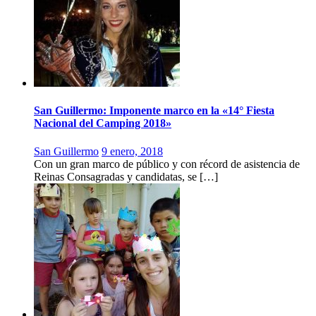
San Guillermo: Imponente marco en la «14° Fiesta
Nacional del Camping 2018»
San Guillermo
9 enero, 2018
Con un gran marco de público y con récord de asistencia de
Reinas Consagradas y candidatas, se […]