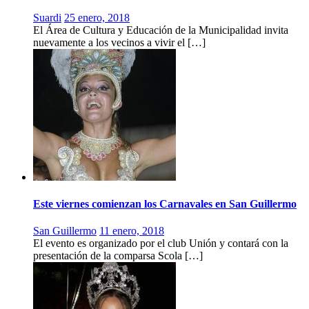
Suardi
25 enero, 2018
El Área de Cultura y Educación de la Municipalidad invita
nuevamente a los vecinos a vivir el […]
Este viernes comienzan los Carnavales en San Guillermo
San Guillermo
11 enero, 2018
El evento es organizado por el club Unión y contará con la
presentación de la comparsa Scola […]