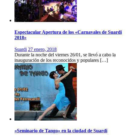
Espectacular Apertura de los «Carnavales de Suardi
2018»
Suardi
27 enero, 2018
Durante la noche del viernes 26/01, se llevó a cabo la
inauguración de los reconocidos y populares […]
«Seminario de Tango» en la ciudad de Suardi