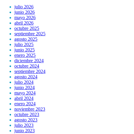
julio 2026
junio 2026
mayo 2026
abril 2026
octubre 2025
septiembre 2025
agosto 2025
julio 2025
junio 2025
enero 2025
diciembre 2024
octubre 2024
septiembre 2024
agosto 2024
julio 2024
junio 2024
mayo 2024
abril 2024
enero 2024
noviembre 2023
octubre 2023
agosto 2023
julio 2023
junio 2023