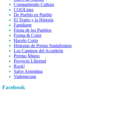
Compartiendo Cultura
COOLtura
De Pueblo en Pueblo
El Teatro y la Historia
Familiarte
Fiesta de los Pueblos
Forma & Color
Hacelo Corto
Historias de Poetas Santafesinos
Los Caminos del Acordeón
Premio Migno
Proyecto Libertad
Rock!
Salve Argentina
Vademecum
Facebook