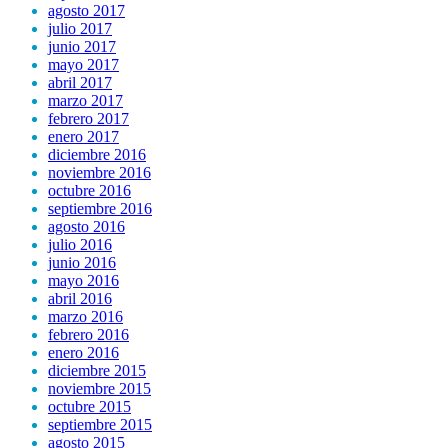
agosto 2017
julio 2017
junio 2017
mayo 2017
abril 2017
marzo 2017
febrero 2017
enero 2017
diciembre 2016
noviembre 2016
octubre 2016
septiembre 2016
agosto 2016
julio 2016
junio 2016
mayo 2016
abril 2016
marzo 2016
febrero 2016
enero 2016
diciembre 2015
noviembre 2015
octubre 2015
septiembre 2015
agosto 2015