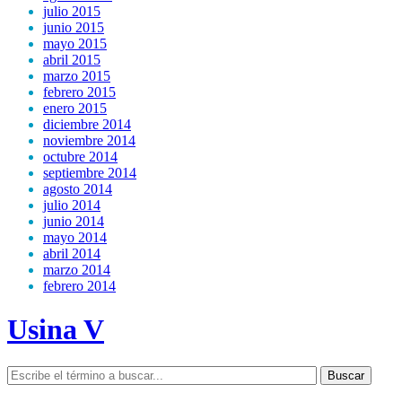
julio 2015
junio 2015
mayo 2015
abril 2015
marzo 2015
febrero 2015
enero 2015
diciembre 2014
noviembre 2014
octubre 2014
septiembre 2014
agosto 2014
julio 2014
junio 2014
mayo 2014
abril 2014
marzo 2014
febrero 2014
Usina V