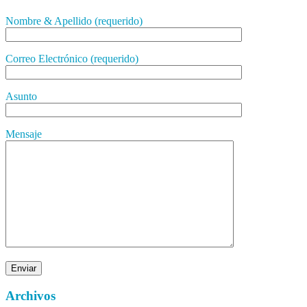
Nombre & Apellido (requerido)
Correo Electrónico (requerido)
Asunto
Mensaje
Archivos