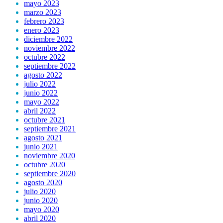
mayo 2023
marzo 2023
febrero 2023
enero 2023
diciembre 2022
noviembre 2022
octubre 2022
septiembre 2022
agosto 2022
julio 2022
junio 2022
mayo 2022
abril 2022
octubre 2021
septiembre 2021
agosto 2021
junio 2021
noviembre 2020
octubre 2020
septiembre 2020
agosto 2020
julio 2020
junio 2020
mayo 2020
abril 2020