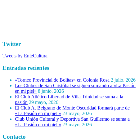
Twitter
Tweets by EnteCultura
Entradas recientes
«Torneo Provincial de Bolitas» en Colonia Rosa
2 julio, 2026
Los Clubes de San Cristóbal se siguen sumando a «La Pasión
en mi piel»
8 junio, 2026
El Club Atlético Libertad de Villa Trinidad se suma a la
pasión
29 mayo, 2026
El Club A. Belgrano de Monte Oscuridad formará parte de
«La Pasión en mi piel «
23 mayo, 2026
Club Unión Cultural y Deportiva San Guillermo se suma a
«La Pasión en mi piel «
23 mayo, 2026
Contacto