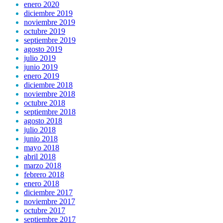
enero 2020
diciembre 2019
noviembre 2019
octubre 2019
septiembre 2019
agosto 2019
julio 2019
junio 2019
enero 2019
diciembre 2018
noviembre 2018
octubre 2018
septiembre 2018
agosto 2018
julio 2018
junio 2018
mayo 2018
abril 2018
marzo 2018
febrero 2018
enero 2018
diciembre 2017
noviembre 2017
octubre 2017
septiembre 2017