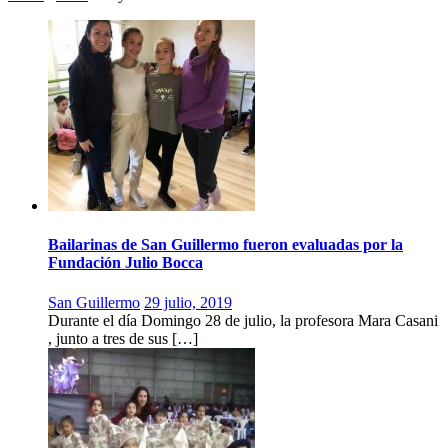
Bailarinas de San Guillermo fueron evaluadas por la
Fundación Julio Bocca
San Guillermo
29 julio, 2019
Durante el día Domingo 28 de julio, la profesora Mara Casani
, junto a tres de sus […]