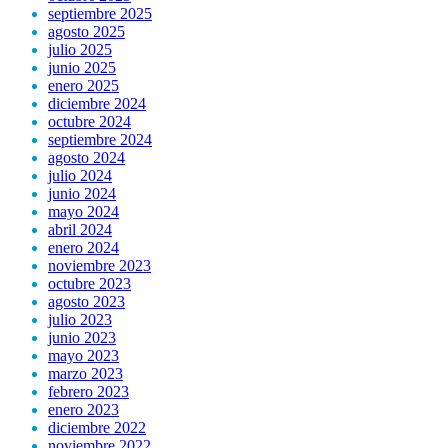
septiembre 2025
agosto 2025
julio 2025
junio 2025
enero 2025
diciembre 2024
octubre 2024
septiembre 2024
agosto 2024
julio 2024
junio 2024
mayo 2024
abril 2024
enero 2024
noviembre 2023
octubre 2023
agosto 2023
julio 2023
junio 2023
mayo 2023
marzo 2023
febrero 2023
enero 2023
diciembre 2022
noviembre 2022