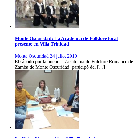
Monte Oscuridad: La Academia de Folklore local
presente en Villa Trinidad
Monte Oscuridad
24 julio, 2019
El sábado por la noche la Academia de Folclore Romance de
Zamba de Monte Oscuridad, participó del […]