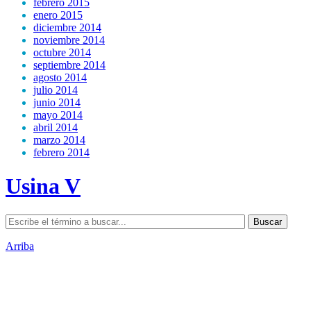
febrero 2015
enero 2015
diciembre 2014
noviembre 2014
octubre 2014
septiembre 2014
agosto 2014
julio 2014
junio 2014
mayo 2014
abril 2014
marzo 2014
febrero 2014
Usina V
Arriba