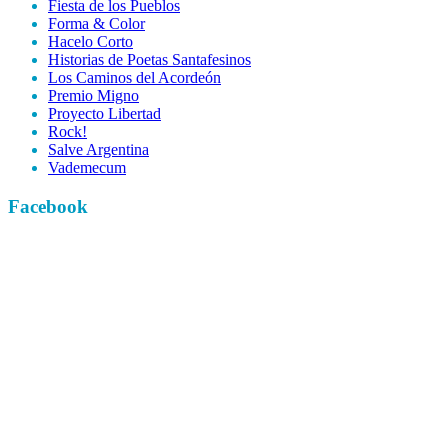
Fiesta de los Pueblos
Forma & Color
Hacelo Corto
Historias de Poetas Santafesinos
Los Caminos del Acordeón
Premio Migno
Proyecto Libertad
Rock!
Salve Argentina
Vademecum
Facebook