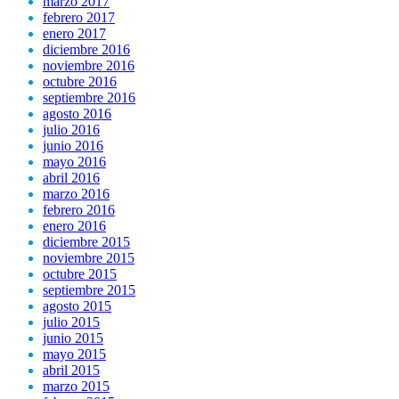
marzo 2017
febrero 2017
enero 2017
diciembre 2016
noviembre 2016
octubre 2016
septiembre 2016
agosto 2016
julio 2016
junio 2016
mayo 2016
abril 2016
marzo 2016
febrero 2016
enero 2016
diciembre 2015
noviembre 2015
octubre 2015
septiembre 2015
agosto 2015
julio 2015
junio 2015
mayo 2015
abril 2015
marzo 2015