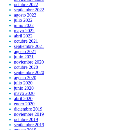
octubre 2022
septiembre 2022
agosto 2022
julio 2022
junio 2022
mayo 2022
abril 2022
octubre 2021
septiembre 2021
agosto 2021
junio 2021
noviembre 2020
octubre 2020
septiembre 2020
agosto 2020
julio 2020
junio 2020
mayo 2020
abril 2020
enero 2020
diciembre 2019
noviembre 2019
octubre 2019
septiembre 2019
agosto 2019