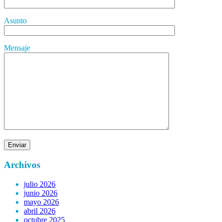
Asunto
Mensaje
Archivos
julio 2026
junio 2026
mayo 2026
abril 2026
octubre 2025