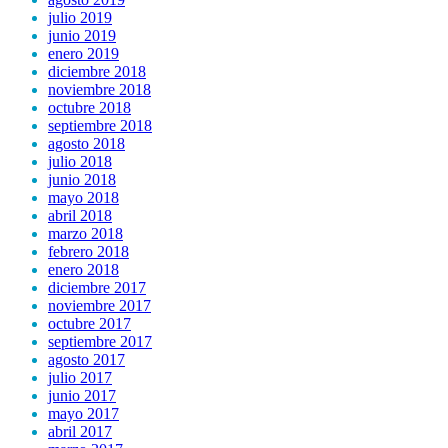
julio 2019
junio 2019
enero 2019
diciembre 2018
noviembre 2018
octubre 2018
septiembre 2018
agosto 2018
julio 2018
junio 2018
mayo 2018
abril 2018
marzo 2018
febrero 2018
enero 2018
diciembre 2017
noviembre 2017
octubre 2017
septiembre 2017
agosto 2017
julio 2017
junio 2017
mayo 2017
abril 2017