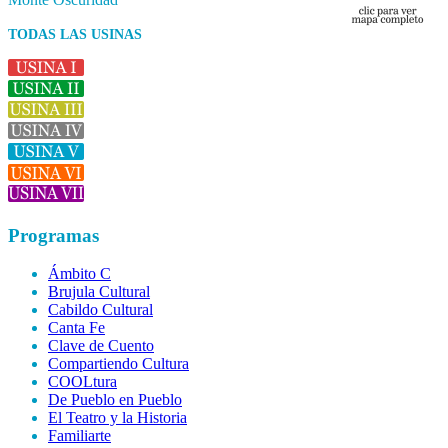
TODAS LAS USINAS
Programas
Ámbito C
Brujula Cultural
Cabildo Cultural
Canta Fe
Clave de Cuento
Compartiendo Cultura
COOLtura
De Pueblo en Pueblo
El Teatro y la Historia
Familiarte