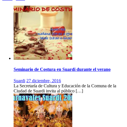
Seminario de Costura en Suardi durante el verano
Suardi
27 diciembre, 2016
La Secretaría de Cultura y Educación de la Comuna de la
Ciudad de Suardi invita al público […]