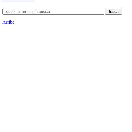
Arriba