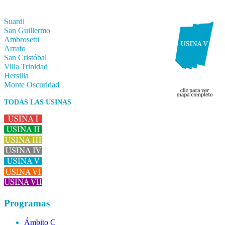
Suardi
San Guillermo
Ambrosetti
Arrufo
San Cristóbal
Villa Trinidad
Hersilia
Monte Oscuridad
TODAS LAS USINAS
Programas
Ámbito C