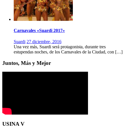
Carnavales «Suardi 2017»
Suardi
27 diciembre, 2016
Una vez más, Suardi será protagonista, durante tres
estupendas noches, de los Carnavales de la Ciudad, con […]
Juntos, Más y Mejor
USINA V