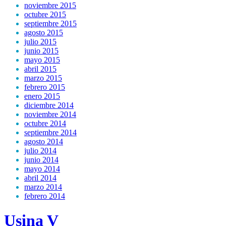
noviembre 2015
octubre 2015
septiembre 2015
agosto 2015
julio 2015
junio 2015
mayo 2015
abril 2015
marzo 2015
febrero 2015
enero 2015
diciembre 2014
noviembre 2014
octubre 2014
septiembre 2014
agosto 2014
julio 2014
junio 2014
mayo 2014
abril 2014
marzo 2014
febrero 2014
Usina V