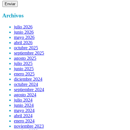
Archivos
julio 2026
junio 2026
mayo 2026
abril 2026
octubre 2025
septiembre 2025
agosto 2025
julio 2025
junio 2025
enero 2025
diciembre 2024
octubre 2024
septiembre 2024
agosto 2024
julio 2024
junio 2024
mayo 2024
abril 2024
enero 2024
noviembre 2023