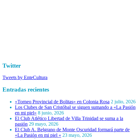
Twitter
Tweets by EnteCultura
Entradas recientes
«Torneo Provincial de Bolitas» en Colonia Rosa
2 julio, 2026
Los Clubes de San Cristóbal se siguen sumando a «La Pasión
en mi piel»
8 junio, 2026
El Club Atlético Libertad de Villa Trinidad se suma a la
pasión
29 mayo, 2026
El Club A. Belgrano de Monte Oscuridad formará parte de
«La Pasión en mi piel «
23 mayo, 2026