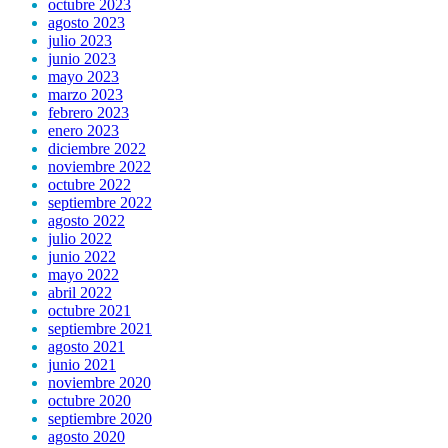
octubre 2023
agosto 2023
julio 2023
junio 2023
mayo 2023
marzo 2023
febrero 2023
enero 2023
diciembre 2022
noviembre 2022
octubre 2022
septiembre 2022
agosto 2022
julio 2022
junio 2022
mayo 2022
abril 2022
octubre 2021
septiembre 2021
agosto 2021
junio 2021
noviembre 2020
octubre 2020
septiembre 2020
agosto 2020