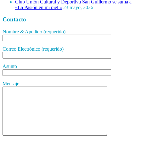
Club Unión Cultural y Deportiva San Guillermo se suma a
«La Pasión en mi piel «
23 mayo, 2026
Contacto
Nombre & Apellido (requerido)
Correo Electrónico (requerido)
Asunto
Mensaje