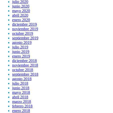
julio 2020
junio 2020
mayo 2020
abril 2020
enero 2020
diciembre 2019
noviembre 2019
octubre 2019
septiembre 2019
agosto 2019
julio 2019
junio 2019
enero 2019
diciembre 2018
noviembre 2018
octubre 2018
septiembre 2018
agosto 2018
julio 2018
junio 2018
mayo 2018
abril 2018
marzo 2018
febrero 2018
enero 2018