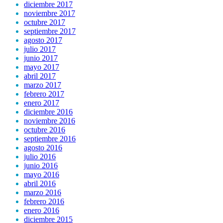
diciembre 2017
noviembre 2017
octubre 2017
septiembre 2017
agosto 2017
julio 2017
junio 2017
mayo 2017
abril 2017
marzo 2017
febrero 2017
enero 2017
diciembre 2016
noviembre 2016
octubre 2016
septiembre 2016
agosto 2016
julio 2016
junio 2016
mayo 2016
abril 2016
marzo 2016
febrero 2016
enero 2016
diciembre 2015