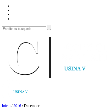
Inicio
/
2016
/
December