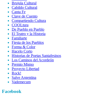
Brujula Cultural
Cabildo Cultural
Canta Fe
Clave de Cuento
Compartiendo Cultura
COOLtura
De Pueblo en Pueblo
El Teatro y la Historia
Familiarte
Fiesta de los Pueblos
Forma & Color
Hacelo Corto
Historias de Poetas Santafesinos
Los Caminos del Acordeón
Premio Migno
Proyecto Libertad
Rock!
Salve Argentina
Vademecum
Facebook