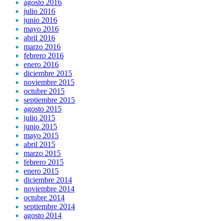
agosto 2016
julio 2016
junio 2016
mayo 2016
abril 2016
marzo 2016
febrero 2016
enero 2016
diciembre 2015
noviembre 2015
octubre 2015
septiembre 2015
agosto 2015
julio 2015
junio 2015
mayo 2015
abril 2015
marzo 2015
febrero 2015
enero 2015
diciembre 2014
noviembre 2014
octubre 2014
septiembre 2014
agosto 2014