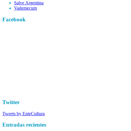
Salve Argentina
Vademecum
Facebook
Twitter
Tweets by EnteCultura
Entradas recientes