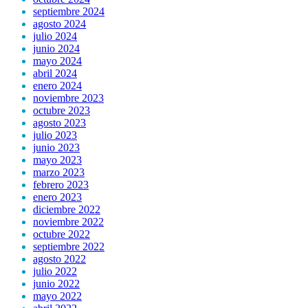
septiembre 2024
agosto 2024
julio 2024
junio 2024
mayo 2024
abril 2024
enero 2024
noviembre 2023
octubre 2023
agosto 2023
julio 2023
junio 2023
mayo 2023
marzo 2023
febrero 2023
enero 2023
diciembre 2022
noviembre 2022
octubre 2022
septiembre 2022
agosto 2022
julio 2022
junio 2022
mayo 2022