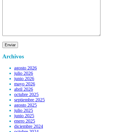
Archivos
agosto 2026
julio 2026
junio 2026
mayo 2026
abril 2026
octubre 2025
septiembre 2025
agosto 2025
julio 2025
junio 2025
enero 2025
diciembre 2024
octubre 2024