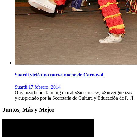
Suardi vivió una nueva noche de Carnaval
Suardi
17 febrero, 2014
Organizado por la murga local «Sincaretas», «Sinvergüenza»
y auspiciado por la Secretaría de Cultura y Educación de […]
Juntos, Más y Mejor