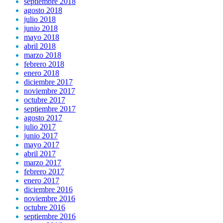
septiembre 2018
agosto 2018
julio 2018
junio 2018
mayo 2018
abril 2018
marzo 2018
febrero 2018
enero 2018
diciembre 2017
noviembre 2017
octubre 2017
septiembre 2017
agosto 2017
julio 2017
junio 2017
mayo 2017
abril 2017
marzo 2017
febrero 2017
enero 2017
diciembre 2016
noviembre 2016
octubre 2016
septiembre 2016