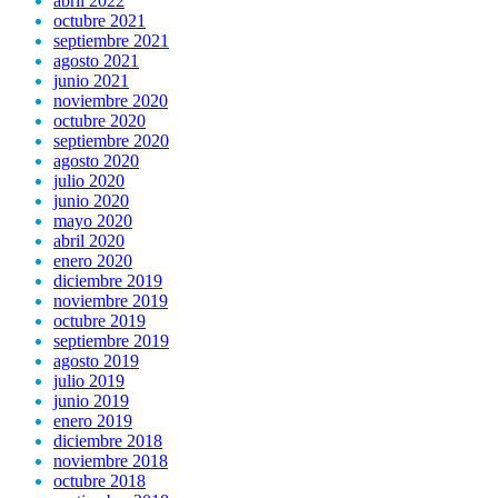
abril 2022
octubre 2021
septiembre 2021
agosto 2021
junio 2021
noviembre 2020
octubre 2020
septiembre 2020
agosto 2020
julio 2020
junio 2020
mayo 2020
abril 2020
enero 2020
diciembre 2019
noviembre 2019
octubre 2019
septiembre 2019
agosto 2019
julio 2019
junio 2019
enero 2019
diciembre 2018
noviembre 2018
octubre 2018