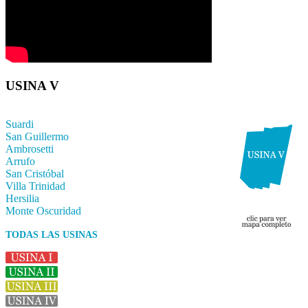
USINA V
Suardi
San Guillermo
Ambrosetti
Arrufo
San Cristóbal
Villa Trinidad
Hersilia
Monte Oscuridad
TODAS LAS USINAS