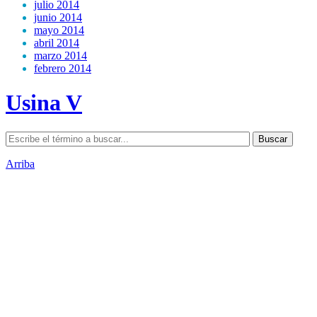
julio 2014
junio 2014
mayo 2014
abril 2014
marzo 2014
febrero 2014
Usina V
Arriba