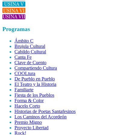
Programas
Ámbito C
Brujula Cultural
Cabildo Cultural
Canta Fe
Clave de Cuento
Compartiendo Cultura
COOLtura
De Pueblo en Pueblo
El Teatro y la Historia
Familiarte
Fiesta de los Pueblos
Forma & Color
Hacelo Corto
Historias de Poetas Santafesinos
Los Caminos del Acordeón
Premio Migno
Proyecto Libertad
Rock!