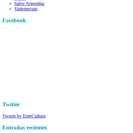
Salve Argentina
Vademecum
Facebook
Twitter
Tweets by EnteCultura
Entradas recientes