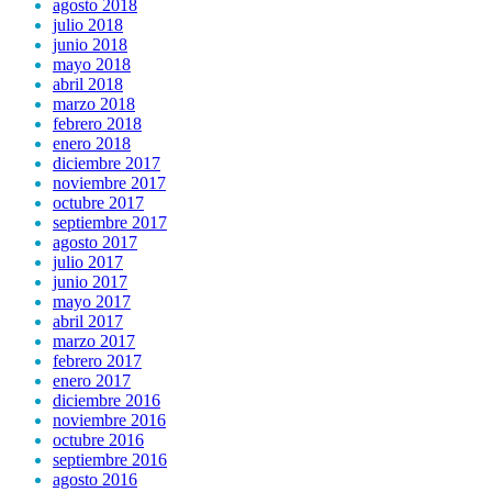
agosto 2018
julio 2018
junio 2018
mayo 2018
abril 2018
marzo 2018
febrero 2018
enero 2018
diciembre 2017
noviembre 2017
octubre 2017
septiembre 2017
agosto 2017
julio 2017
junio 2017
mayo 2017
abril 2017
marzo 2017
febrero 2017
enero 2017
diciembre 2016
noviembre 2016
octubre 2016
septiembre 2016
agosto 2016