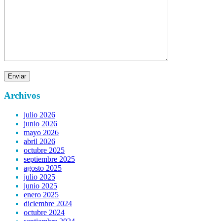
Archivos
julio 2026
junio 2026
mayo 2026
abril 2026
octubre 2025
septiembre 2025
agosto 2025
julio 2025
junio 2025
enero 2025
diciembre 2024
octubre 2024