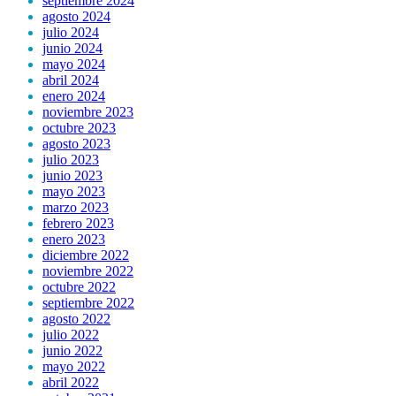
septiembre 2024
agosto 2024
julio 2024
junio 2024
mayo 2024
abril 2024
enero 2024
noviembre 2023
octubre 2023
agosto 2023
julio 2023
junio 2023
mayo 2023
marzo 2023
febrero 2023
enero 2023
diciembre 2022
noviembre 2022
octubre 2022
septiembre 2022
agosto 2022
julio 2022
junio 2022
mayo 2022
abril 2022