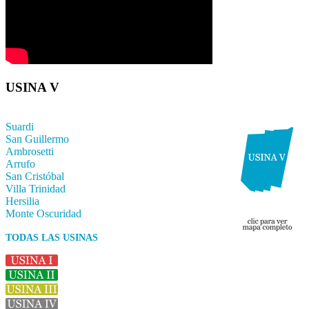
USINA V
Suardi
San Guillermo
Ambrosetti
Arrufo
San Cristóbal
Villa Trinidad
Hersilia
Monte Oscuridad
TODAS LAS USINAS