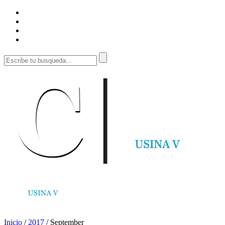
Inicio
/
2017
/
September