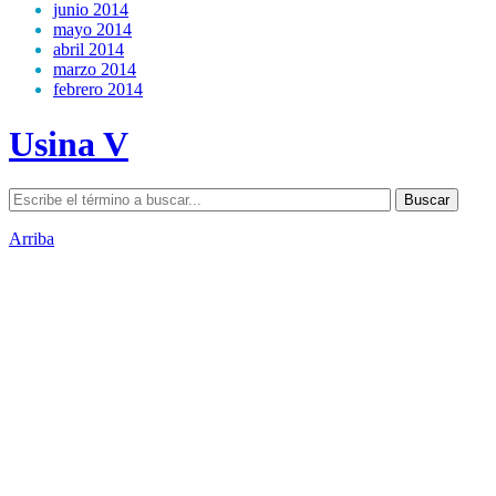
junio 2014
mayo 2014
abril 2014
marzo 2014
febrero 2014
Usina V
Arriba