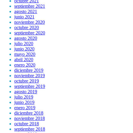
octubre 2021
septiembre 2021
agosto 2021
junio 2021
noviembre 2020
octubre 2020
septiembre 2020
agosto 2020
julio 2020
junio 2020
mayo 2020
abril 2020
enero 2020
diciembre 2019
noviembre 2019
octubre 2019
septiembre 2019
agosto 2019
julio 2019
junio 2019
enero 2019
diciembre 2018
noviembre 2018
octubre 2018
septiembre 2018