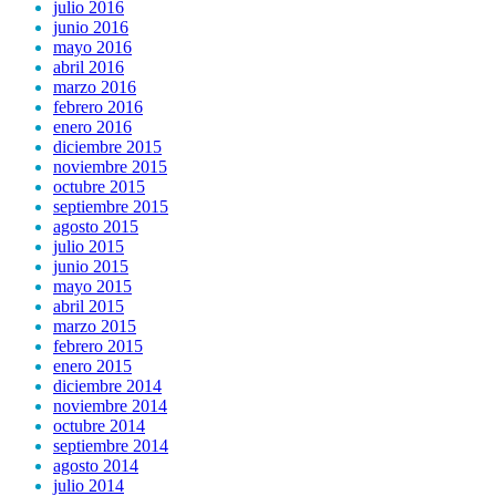
julio 2016
junio 2016
mayo 2016
abril 2016
marzo 2016
febrero 2016
enero 2016
diciembre 2015
noviembre 2015
octubre 2015
septiembre 2015
agosto 2015
julio 2015
junio 2015
mayo 2015
abril 2015
marzo 2015
febrero 2015
enero 2015
diciembre 2014
noviembre 2014
octubre 2014
septiembre 2014
agosto 2014
julio 2014