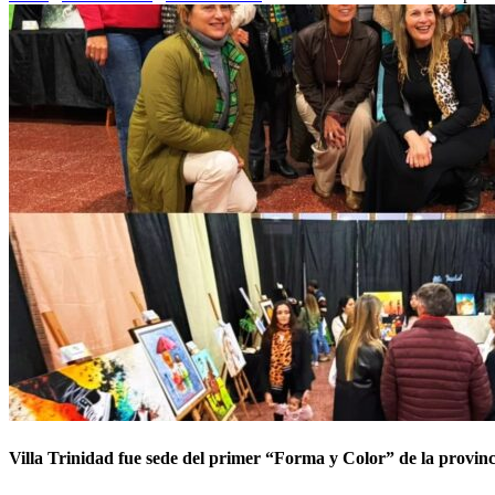
Villa Trinidad fue sede del primer “Forma y Color” de la provin