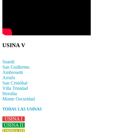
USINA V
Suardi
San Guillermo
Ambrosetti
Arrufo
San Cristóbal
Villa Trinidad
Hersilia
Monte Oscuridad
TODAS LAS USINAS