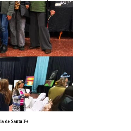
cia de Santa Fe