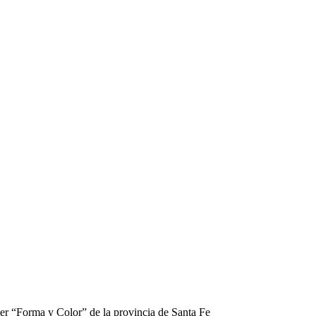
mer “Forma y Color” de la provincia de Santa Fe