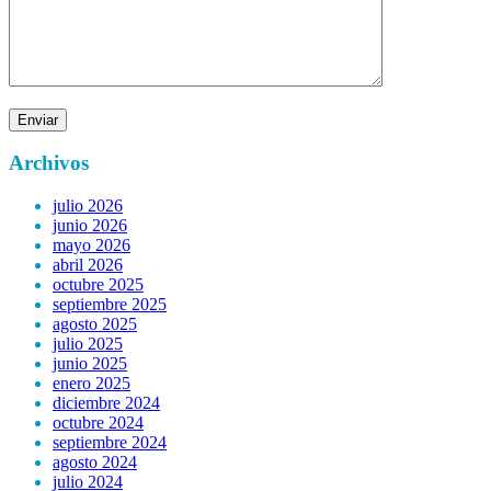
Archivos
julio 2026
junio 2026
mayo 2026
abril 2026
octubre 2025
septiembre 2025
agosto 2025
julio 2025
junio 2025
enero 2025
diciembre 2024
octubre 2024
septiembre 2024
agosto 2024
julio 2024