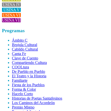
Programas
Ámbito C
Brujula Cultural
Cabildo Cultural
Canta Fe
Clave de Cuento
Compartiendo Cultura
COOLtura
De Pueblo en Pueblo
El Teatro y la Historia
Familiarte
Fiesta de los Pueblos
Forma & Color
Hacelo Corto
Historias de Poetas Santafesinos
Los Caminos del Acordeón
Premio Migno