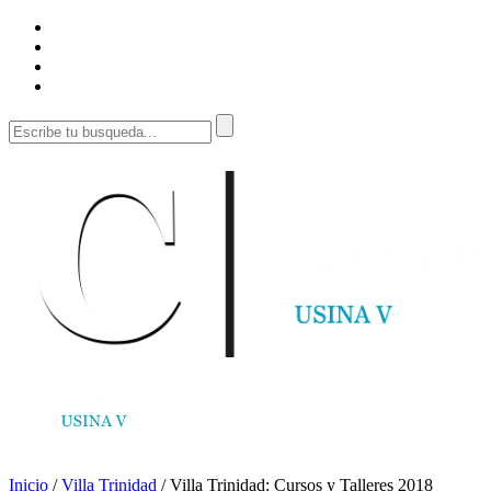
Inicio
/
Villa Trinidad
/
Villa Trinidad: Cursos y Talleres 2018