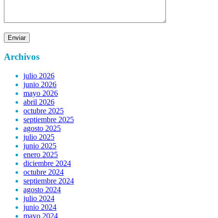
Archivos
julio 2026
junio 2026
mayo 2026
abril 2026
octubre 2025
septiembre 2025
agosto 2025
julio 2025
junio 2025
enero 2025
diciembre 2024
octubre 2024
septiembre 2024
agosto 2024
julio 2024
junio 2024
mayo 2024