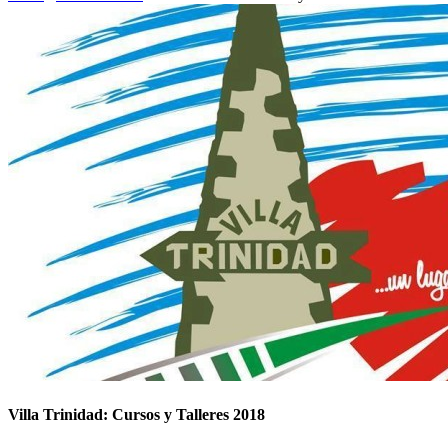
Villa Trinidad: Cursos y Talleres 2018