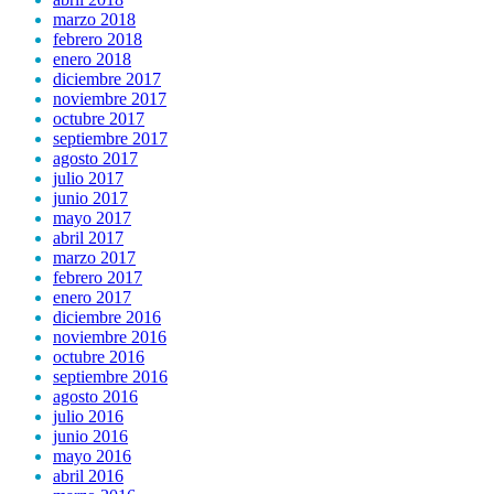
marzo 2018
febrero 2018
enero 2018
diciembre 2017
noviembre 2017
octubre 2017
septiembre 2017
agosto 2017
julio 2017
junio 2017
mayo 2017
abril 2017
marzo 2017
febrero 2017
enero 2017
diciembre 2016
noviembre 2016
octubre 2016
septiembre 2016
agosto 2016
julio 2016
junio 2016
mayo 2016
abril 2016