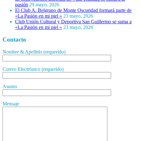
pasión
29 mayo, 2026
El Club A. Belgrano de Monte Oscuridad formará parte de
«La Pasión en mi piel «
23 mayo, 2026
Club Unión Cultural y Deportiva San Guillermo se suma a
«La Pasión en mi piel «
23 mayo, 2026
Contacto
Nombre & Apellido (requerido)
Correo Electrónico (requerido)
Asunto
Mensaje