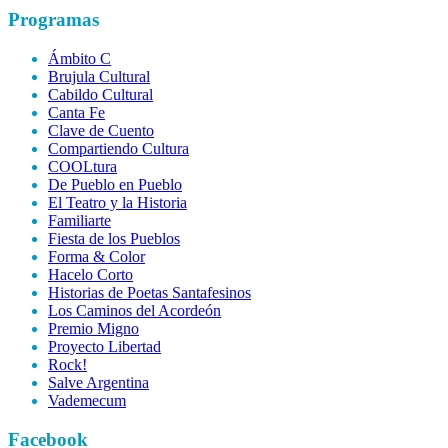
Programas
Ámbito C
Brujula Cultural
Cabildo Cultural
Canta Fe
Clave de Cuento
Compartiendo Cultura
COOLtura
De Pueblo en Pueblo
El Teatro y la Historia
Familiarte
Fiesta de los Pueblos
Forma & Color
Hacelo Corto
Historias de Poetas Santafesinos
Los Caminos del Acordeón
Premio Migno
Proyecto Libertad
Rock!
Salve Argentina
Vademecum
Facebook