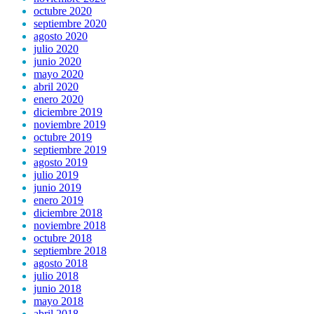
octubre 2020
septiembre 2020
agosto 2020
julio 2020
junio 2020
mayo 2020
abril 2020
enero 2020
diciembre 2019
noviembre 2019
octubre 2019
septiembre 2019
agosto 2019
julio 2019
junio 2019
enero 2019
diciembre 2018
noviembre 2018
octubre 2018
septiembre 2018
agosto 2018
julio 2018
junio 2018
mayo 2018
abril 2018