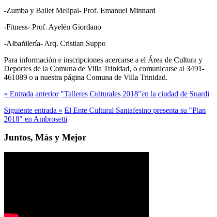
-Zumba y Ballet Melipal- Prof. Emanuel Minnard
-Fitness- Prof. Ayelén Giordano
-Albañilería- Arq. Cristian Suppo
Para información e inscripciones acercarse a el Área de Cultura y
Deportes de la Comuna de Villa Trinidad, o comunicarse al 3491-
461089 o a nuestra página Comuna de Villa Trinidad.
« Entrada anterior
"Talleres Culturales 2018"en la ciudad de Suardi
Siguiente entrada »
El Ente Cultural Santafesino presenta su "Plan
2018" en Ambrosetti
Juntos, Más y Mejor