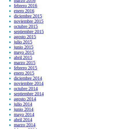
marzo 2016
febrero 2016
enero 2016
diciembre 2015
noviembre 2015
octubre 2015
septiembre 2015
agosto 2015
julio 2015
junio 2015
mayo 2015
abril 2015
marzo 2015
febrero 2015
enero 2015
diciembre 2014
noviembre 2014
octubre 2014
septiembre 2014
agosto 2014
julio 2014
junio 2014
mayo 2014
abril 2014
marzo 2014