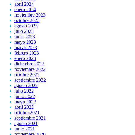
abril 2024
enero 2024
noviembre 2023
octubre 2023
agosto 2023
julio 2023
junio 2023
mayo 2023
marzo 2023
febrero 2023
enero 2023
diciembre 2022
noviembre 2022
octubre 2022
septiembre 2022
agosto 2022
julio 2022
junio 2022
mayo 2022
abril 2022
octubre 2021
septiembre 2021
agosto 2021
junio 2021
noviembre 2020