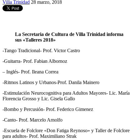
Villa Trinidad
28 marzo, 2018
La Secretaria de Cultura de Villa Trinidad informa
sus «Talleres 2018»
-Tango Tradicional- Prof. Victor Castro
-Guitarra- Prof. Fabian Albornoz
– Inglés- Prof. Ileana Correa
-Ritmos Latinos y Urbanos-Prof. Danila Mainero
-Estimulación Neurocognitiva para Adultos Mayores- Lic. María
Florencia Grosso y Lic. Gisela Gallo
-Bombo y Percusión- Prof. Federico Gimenez
-Canto- Prof. Marcelo Arnolfo
-Escuela de Folclore «Don Fatiga Reynoso» y Taller de Folclore
para adultos- Prof. Maximiliano Strak