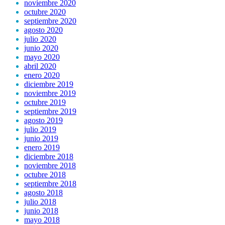
noviembre 2020
octubre 2020
septiembre 2020
agosto 2020
julio 2020
junio 2020
mayo 2020
abril 2020
enero 2020
diciembre 2019
noviembre 2019
octubre 2019
septiembre 2019
agosto 2019
julio 2019
junio 2019
enero 2019
diciembre 2018
noviembre 2018
octubre 2018
septiembre 2018
agosto 2018
julio 2018
junio 2018
mayo 2018