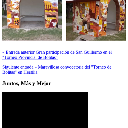
« Entrada anterior
Gran participación de San Guillermo en el
"Torneo Provincial de Bolitas"
Siguiente entrada »
Maravillosa convocatoria del "Torneo de
Bolitas" en Hersilia
Juntos, Más y Mejor