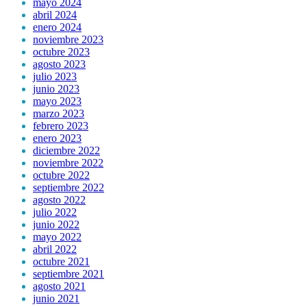
mayo 2024
abril 2024
enero 2024
noviembre 2023
octubre 2023
agosto 2023
julio 2023
junio 2023
mayo 2023
marzo 2023
febrero 2023
enero 2023
diciembre 2022
noviembre 2022
octubre 2022
septiembre 2022
agosto 2022
julio 2022
junio 2022
mayo 2022
abril 2022
octubre 2021
septiembre 2021
agosto 2021
junio 2021