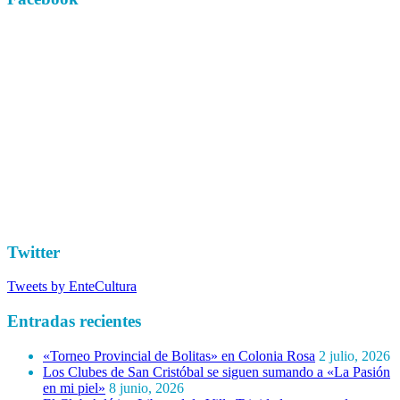
Twitter
Tweets by EnteCultura
Entradas recientes
«Torneo Provincial de Bolitas» en Colonia Rosa
2 julio, 2026
Los Clubes de San Cristóbal se siguen sumando a «La Pasión
en mi piel»
8 junio, 2026