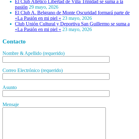
El Club Atlético Libertad de Villa Trinidad se suma a la
pasión
29 mayo, 2026
El Club A. Belgrano de Monte Oscuridad formará parte de
«La Pasión en mi piel «
23 mayo, 2026
Club Unión Cultural y Deportiva San Guillermo se suma a
«La Pasión en mi piel «
23 mayo, 2026
Contacto
Nombre & Apellido (requerido)
Correo Electrónico (requerido)
Asunto
Mensaje