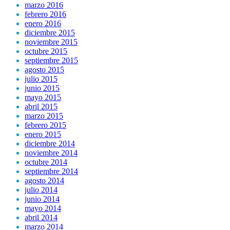
marzo 2016
febrero 2016
enero 2016
diciembre 2015
noviembre 2015
octubre 2015
septiembre 2015
agosto 2015
julio 2015
junio 2015
mayo 2015
abril 2015
marzo 2015
febrero 2015
enero 2015
diciembre 2014
noviembre 2014
octubre 2014
septiembre 2014
agosto 2014
julio 2014
junio 2014
mayo 2014
abril 2014
marzo 2014