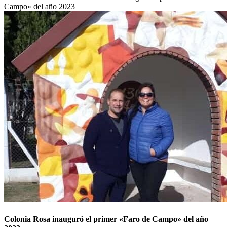
Campo» del año 2023
Colonia Rosa inauguró el primer «Faro de Campo» del año