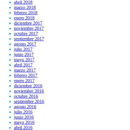
abril 2018
marzo 2018
febrero 2018
enero 2018
diciembre 2017
noviembre 2017
octubre 2017
septiembre 2017
agosto 2017
julio 2017
junio 2017
mayo 2017
abril 2017
marzo 2017
febrero 2017
enero 2017
diciembre 2016
noviembre 2016
octubre 2016
septiembre 2016
agosto 2016
julio 2016
junio 2016
mayo 2016
abril 2016