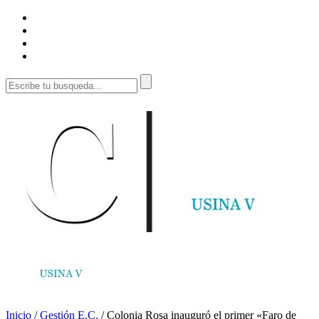
Inicio
/
Gestión E.C.
/
Colonia Rosa inauguró el primer «Faro de