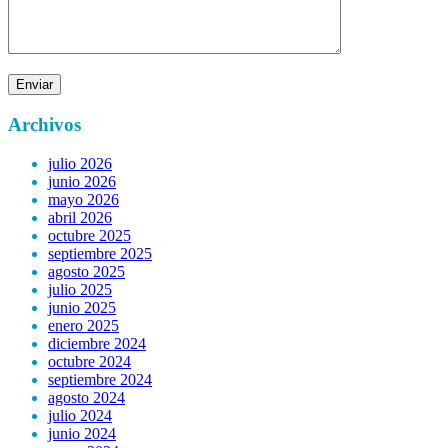
Archivos
julio 2026
junio 2026
mayo 2026
abril 2026
octubre 2025
septiembre 2025
agosto 2025
julio 2025
junio 2025
enero 2025
diciembre 2024
octubre 2024
septiembre 2024
agosto 2024
julio 2024
junio 2024