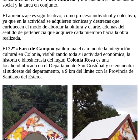
social y la tarea en conjunto.
El aprendizaje es significativo, como proceso individual y colectivo,
ya que en la actividad se adquieren técnicas y destrezas que
enriquecen el modo de abordar la pintura y el arte, además del
sentido de pertenencia que adquiere cada miembro hacia la obra
realizada.
El
22º «Faro de Campo»
ya ilumina el camino de la integración
cultural en Colonia, visibilizando toda su actividad económica, la
historia e idiosincrasia del lugar.
Colonia Rosa
es una
localidad ubicada en el Departamento San Cristóbal y se encuentra
al sudoeste del departamento, a 9 km del límite con la Provincia de
Santiago del Estero.