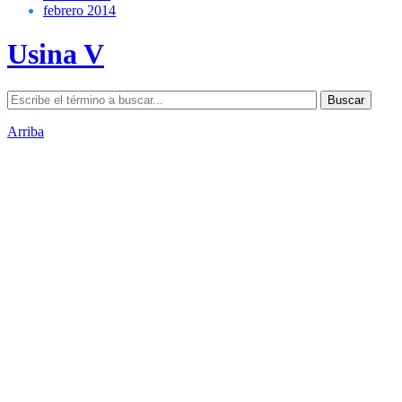
febrero 2014
Usina V
Arriba