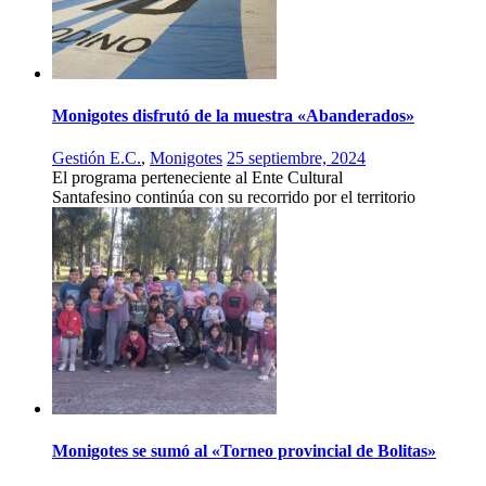
Monigotes disfrutó de la muestra «Abanderados»
Gestión E.C.
,
Monigotes
25 septiembre, 2024
El programa perteneciente al Ente Cultural
Santafesino continúa con su recorrido por el territorio
Monigotes se sumó al «Torneo provincial de Bolitas»