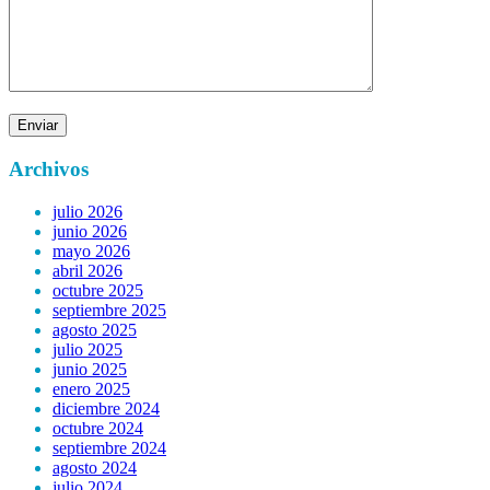
Archivos
julio 2026
junio 2026
mayo 2026
abril 2026
octubre 2025
septiembre 2025
agosto 2025
julio 2025
junio 2025
enero 2025
diciembre 2024
octubre 2024
septiembre 2024
agosto 2024
julio 2024