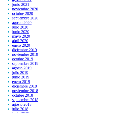
junio 2021
noviembre 2020
octubre 2020
septiembre 2020
agosto 2020
julio 2020
junio 2020
mayo 2020
abril 2020
enero 2020
diciembre 2019
noviembre 2019
octubre 2019
septiembre 2019
agosto 2019
julio 2019
junio 2019
enero 2019
diciembre 2018
noviembre 2018
octubre 2018
septiembre 2018
agosto 2018
julio 2018