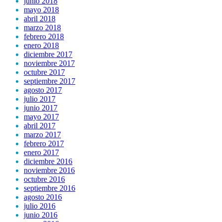
junio 2018
mayo 2018
abril 2018
marzo 2018
febrero 2018
enero 2018
diciembre 2017
noviembre 2017
octubre 2017
septiembre 2017
agosto 2017
julio 2017
junio 2017
mayo 2017
abril 2017
marzo 2017
febrero 2017
enero 2017
diciembre 2016
noviembre 2016
octubre 2016
septiembre 2016
agosto 2016
julio 2016
junio 2016