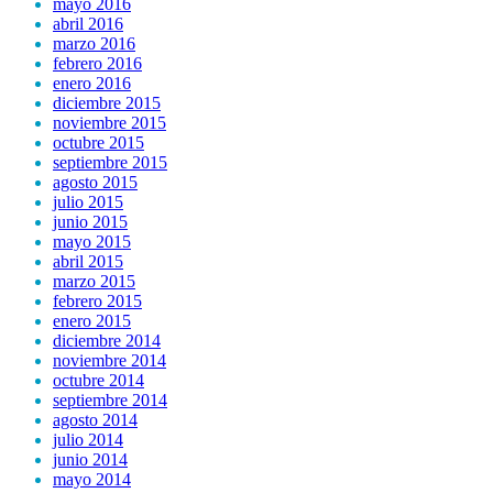
mayo 2016
abril 2016
marzo 2016
febrero 2016
enero 2016
diciembre 2015
noviembre 2015
octubre 2015
septiembre 2015
agosto 2015
julio 2015
junio 2015
mayo 2015
abril 2015
marzo 2015
febrero 2015
enero 2015
diciembre 2014
noviembre 2014
octubre 2014
septiembre 2014
agosto 2014
julio 2014
junio 2014
mayo 2014