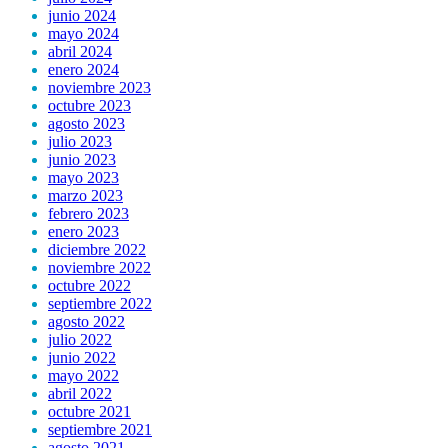
junio 2024
mayo 2024
abril 2024
enero 2024
noviembre 2023
octubre 2023
agosto 2023
julio 2023
junio 2023
mayo 2023
marzo 2023
febrero 2023
enero 2023
diciembre 2022
noviembre 2022
octubre 2022
septiembre 2022
agosto 2022
julio 2022
junio 2022
mayo 2022
abril 2022
octubre 2021
septiembre 2021
agosto 2021