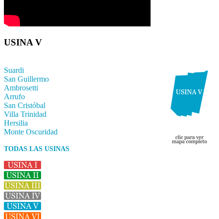
USINA V
Suardi
San Guillermo
Ambrosetti
Arrufo
San Cristóbal
Villa Trinidad
Hersilia
Monte Oscuridad
TODAS LAS USINAS