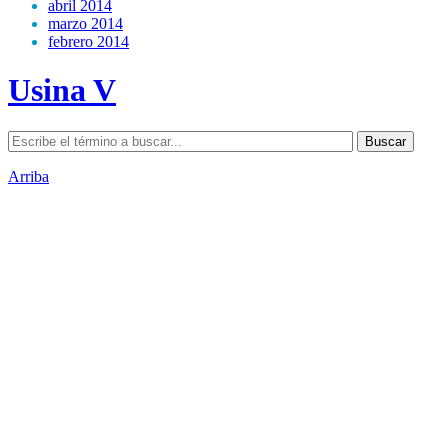
abril 2014
marzo 2014
febrero 2014
Usina V
Arriba